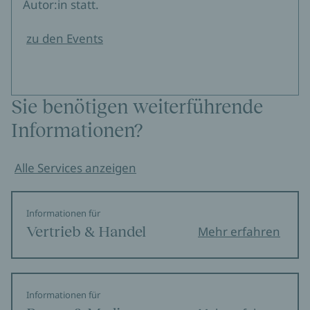
Autor:in statt.
zu den Events
Sie benötigen weiterführende
Informationen?
Alle Services anzeigen
Informationen für
Vertrieb & Handel
Mehr erfahren
Informationen für