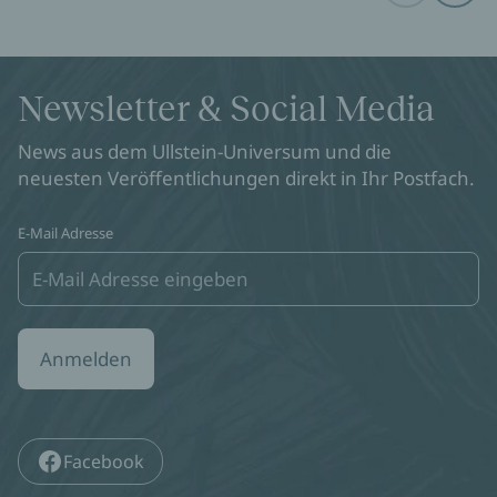
Newsletter & Social Media
News aus dem Ullstein-Universum und die
neuesten Veröffentlichungen direkt in Ihr Postfach.
E-Mail Adresse
Anmelden
Facebook