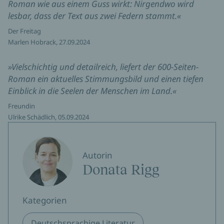
Roman wie aus einem Guss wirkt: Nirgendwo wird
lesbar, dass der Text aus zwei Federn stammt.«
Der Freitag
Marlen Hobrack, 27.09.2024
»Vielschichtig und detailreich, liefert der 600-Seiten-
Roman ein aktuelles Stimmungsbild und einen tiefen
Einblick in die Seelen der Menschen im Land.«
Freundin
Ulrike Schädlich, 05.09.2024
Autorin
Donata Rigg
Kategorien
Deutschsprachige Literatur