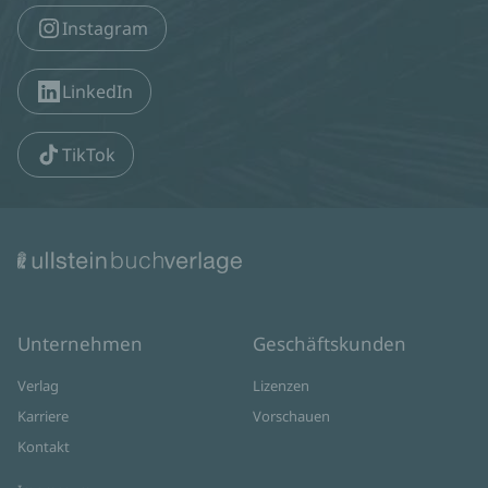
Instagram
LinkedIn
TikTok
Unternehmen
Geschäftskunden
Verlag
Lizenzen
Karriere
Vorschauen
Kontakt