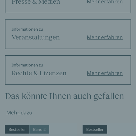
Presse & Medien
Mehr erfahren
Informationen zu
Veranstaltungen
Mehr erfahren
Informationen zu
Rechte & Lizenzen
Mehr erfahren
Das könnte Ihnen auch gefallen
Mehr dazu
Bestseller
Band 2
Bestseller