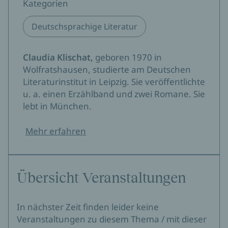
Kategorien
Deutschsprachige Literatur
Claudia Klischat,
geboren 1970 in
Wolfratshausen, studierte am Deutschen
Literaturinstitut in Leipzig. Sie veröffentlichte
u. a. einen Erzählband und zwei Romane. Sie
lebt in München.
Mehr erfahren
Übersicht Veranstaltungen
In nächster Zeit finden leider keine
Veranstaltungen zu diesem Thema / mit dieser