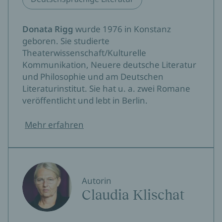
Donata Rigg
wurde 1976 in Konstanz
geboren. Sie studierte
Theaterwissenschaft/Kulturelle
Kommunikation, Neuere deutsche Literatur
und Philosophie und am Deutschen
Literaturinstitut. Sie hat u. a. zwei Romane
veröffentlicht und lebt in Berlin.
Mehr erfahren
Autorin
Claudia Klischat