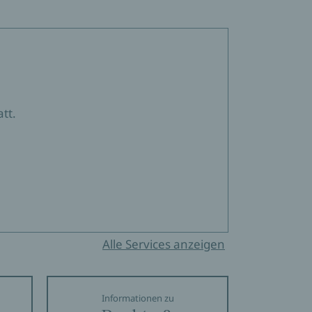
tt.
Alle Services anzeigen
Informationen zu