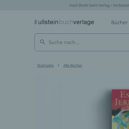
Kauf direkt beim Verlag • Vorbeste
Bücher
Startseite
Alle Bücher