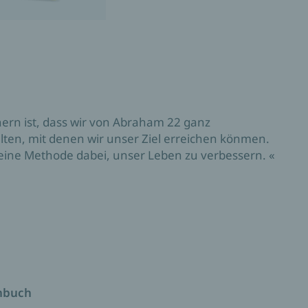
ern ist, dass wir von Abraham 22 ganz
ten, mit denen wir unser Ziel erreichen könmen.
 eine Methode dabei, unser Leben zu verbessern. «
enbuch