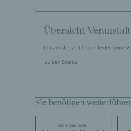
Übersicht Veranstal
In nächster Zeit finden leider keine 
zu den Events
Sie benötigen weiterführe
Informationen für