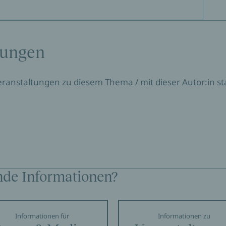
tungen
Veranstaltungen zu diesem Thema / mit dieser Autor:in sta
nde Informationen?
Informationen für
Informationen zu