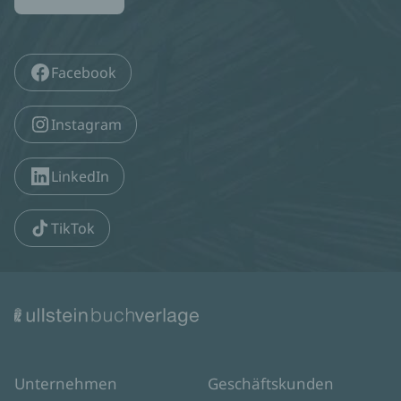
Facebook
Instagram
LinkedIn
TikTok
Unternehmen
Geschäftskunden