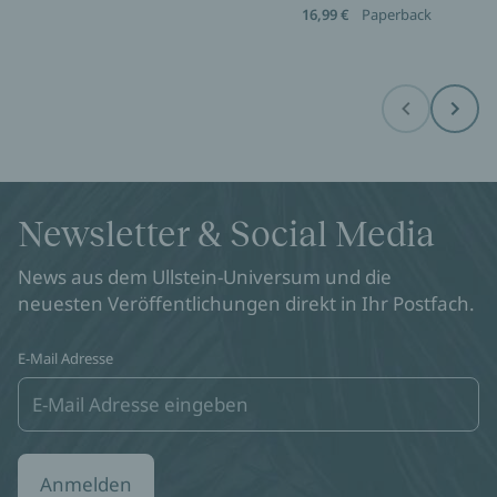
16,99 €
Paperback
Before
Next
Newsletter & Social Media
News aus dem Ullstein-Universum und die
neuesten Veröffentlichungen direkt in Ihr Postfach.
E-Mail Adresse
Anmelden