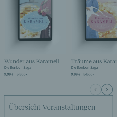
Wunder aus Karamell
Träume aus Kara
Die Bonbon-Saga
Die Bonbon-Saga
9,99 €
E-Book
9,99 €
E-Book
Before
Next
Übersicht Veranstaltungen