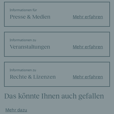
Informationen für
Presse & Medien
Mehr erfahren
Informationen zu
Veranstaltungen
Mehr erfahren
Informationen zu
Rechte & Lizenzen
Mehr erfahren
Das könnte Ihnen auch gefallen
Mehr dazu