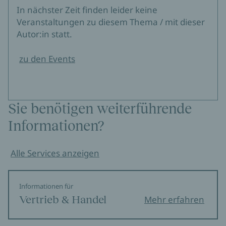
In nächster Zeit finden leider keine
Veranstaltungen zu diesem Thema / mit dieser
Autor:in statt.
zu den Events
Sie benötigen weiterführende
Informationen?
Alle Services anzeigen
Informationen für
Vertrieb & Handel
Mehr erfahren