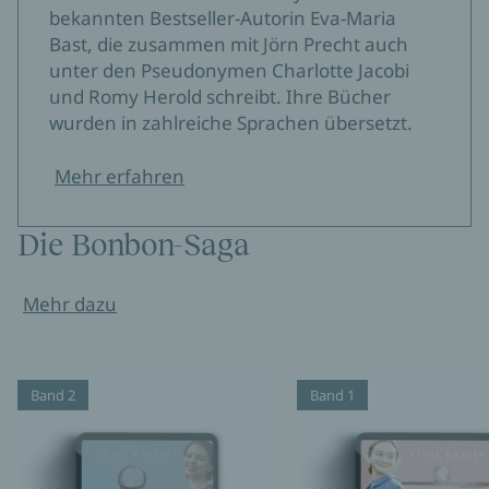
bekannten Bestseller-Autorin Eva-Maria
Bast, die zusammen mit Jörn Precht auch
unter den Pseudonymen Charlotte Jacobi
und Romy Herold schreibt. Ihre Bücher
wurden in zahlreiche Sprachen übersetzt.
Mehr erfahren
Die Bonbon-Saga
Mehr dazu
Band 2
Band 1