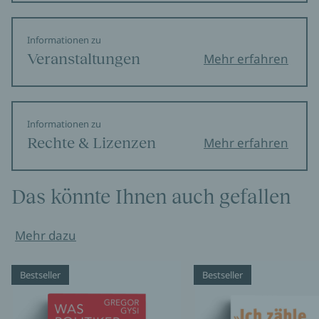
Informationen zu
Veranstaltungen
Mehr erfahren
Informationen zu
Rechte & Lizenzen
Mehr erfahren
Das könnte Ihnen auch gefallen
Mehr dazu
Bestseller
Bestseller