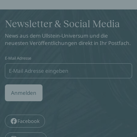
Newsletter & Social Media
News aus dem Ullstein-Universum und die
neuesten Veröffentlichungen direkt in Ihr Postfach.
E-Mail Adresse
Anmelden
Facebook