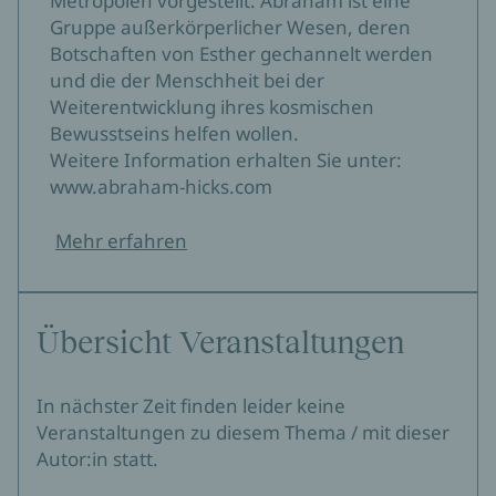
Metropolen vorgestellt. Abraham ist eine
Gruppe außerkörperlicher Wesen, deren
Botschaften von Esther gechannelt werden
und die der Menschheit bei der
Weiterentwicklung ihres kosmischen
Bewusstseins helfen wollen.
Weitere Information erhalten Sie unter:
www.abraham-hicks.com
Mehr erfahren
Übersicht Veranstaltungen
In nächster Zeit finden leider keine
Veranstaltungen zu diesem Thema / mit dieser
Autor:in statt.