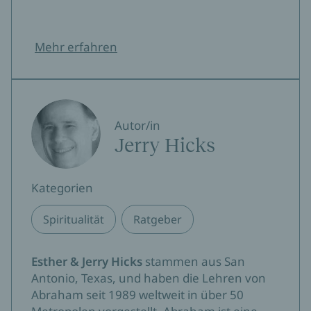
Mehr erfahren
Autor/in
Jerry Hicks
Kategorien
Spiritualität
Ratgeber
Esther & Jerry Hicks
stammen aus San
Antonio, Texas, und haben die Lehren von
Abraham seit 1989 weltweit in über 50