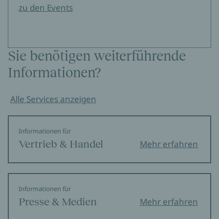
zu den Events
Sie benötigen weiterführende
Informationen?
Alle Services anzeigen
Informationen für
Vertrieb & Handel
Mehr erfahren
Informationen für
Presse & Medien
Mehr erfahren