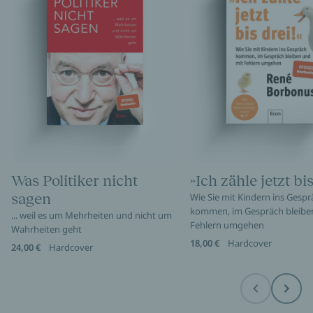
Was Politiker nicht
»Ich zähle jetzt bis
sagen
Wie Sie mit Kindern ins Gespr
kommen, im Gespräch bleibe
... weil es um Mehrheiten und nicht um
Fehlern umgehen
Wahrheiten geht
18,00 €
Hardcover
24,00 €
Hardcover
Before
Next