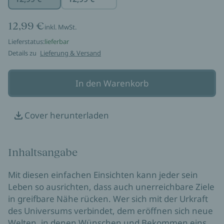
12,99 €
inkl. MwSt.
Lieferstatus:
lieferbar
Details zu
Lieferung & Versand
In den Warenkorb
Cover herunterladen
Inhaltsangabe
Mit diesen einfachen Einsichten kann jeder sein
Leben so ausrichten, dass auch unerreichbare Ziele
in greifbare Nähe rücken. Wer sich mit der Urkraft
des Universums verbindet, dem eröffnen sich neue
Welten, in denen Wünschen und Bekommen eins