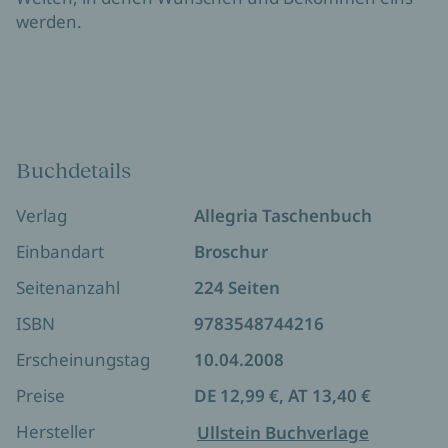
werden.
Buchdetails
Verlag
Allegria Taschenbuch
Einbandart
Broschur
Seitenanzahl
224 Seiten
ISBN
9783548744216
Erscheinungstag
10.04.2008
Preise
DE 12,99 €, AT 13,40 €
Hersteller
Ullstein Buchverlage