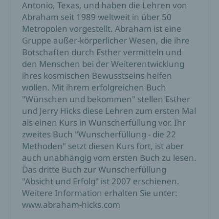
Antonio, Texas, und haben die Lehren von
Abraham seit 1989 weltweit in über 50
Metropolen vorgestellt. Abraham ist eine
Gruppe außer-körperlicher Wesen, die ihre
Botschaften durch Esther vermitteln und
den Menschen bei der Weiterentwicklung
ihres kosmischen Bewusstseins helfen
wollen. Mit ihrem erfolgreichen Buch
"Wünschen und bekommen" stellen Esther
und Jerry Hicks diese Lehren zum ersten Mal
als einen Kurs in Wunscherfüllung vor. Ihr
zweites Buch "Wunscherfüllung - die 22
Methoden" setzt diesen Kurs fort, ist aber
auch unabhängig vom ersten Buch zu lesen.
Das dritte Buch zur Wunscherfüllung
"Absicht und Erfolg" ist 2007 erschienen.
Weitere Information erhalten Sie unter:
www.abraham-hicks.com