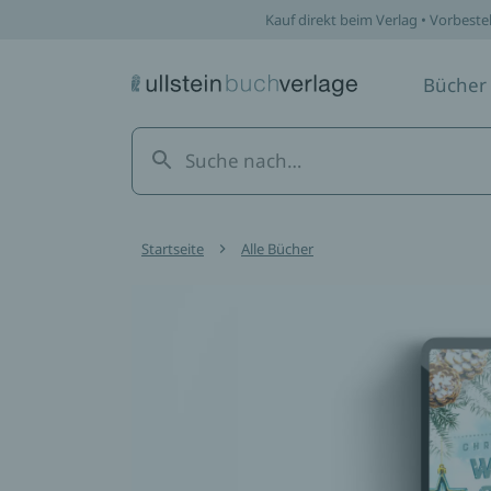
Kauf direkt beim Verlag • Vorbeste
Bücher
Startseite
Alle Bücher