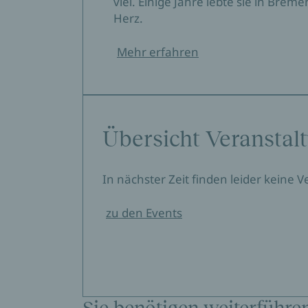
viel. Einige Jahre lebte sie in Bre
Herz.
Mehr erfahren
Übersicht Veranstal
In nächster Zeit finden leider keine 
zu den Events