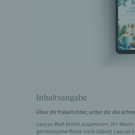
Inhaltsangabe
Über dir Polarlichter, unter dir die sc
Lauras Welt bricht zusammen: Ihr Mann v
gemeinsame Reise nach Island, Lauras Seh