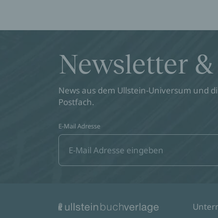
Newsletter &
News aus dem Ullstein-Universum und die
Postfach.
E-Mail Adresse
Unte