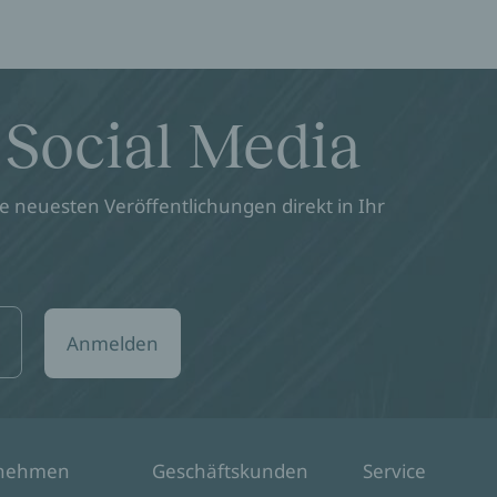
 Social Media
 neuesten Veröffentlichungen direkt in Ihr
Anmelden
rnehmen
Geschäftskunden
Service