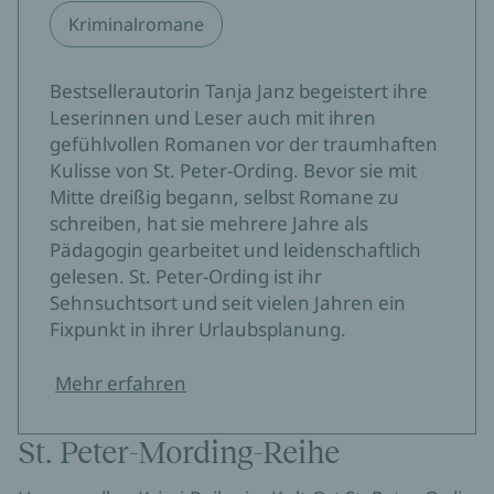
Kriminalromane
Bestsellerautorin Tanja Janz begeistert ihre
Leserinnen und Leser auch mit ihren
gefühlvollen Romanen vor der traumhaften
Kulisse von St. Peter-Ording. Bevor sie mit
Mitte dreißig begann, selbst Romane zu
schreiben, hat sie mehrere Jahre als
Pädagogin gearbeitet und leidenschaftlich
gelesen. St. Peter-Ording ist ihr
Sehnsuchtsort und seit vielen Jahren ein
Fixpunkt in ihrer Urlaubsplanung.
Mehr erfahren
St. Peter-Mording-Reihe