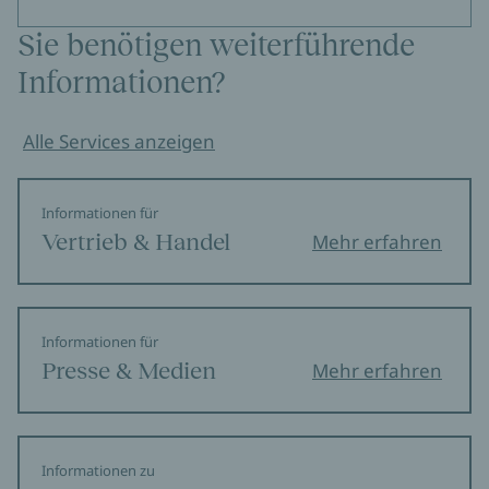
Sie benötigen weiterführende
Informationen?
Alle Services anzeigen
Informationen für
Vertrieb & Handel
Mehr erfahren
Informationen für
Presse & Medien
Mehr erfahren
Informationen zu