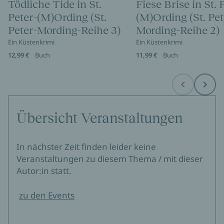
Tödliche Tide in St.
Fiese Brise in St. 
Peter-(M)Ording (St.
(M)Ording (St. Pet
Peter-Mording-Reihe 3)
Mording-Reihe 2)
Ein Küstenkrimi
Ein Küstenkrimi
12,99 €
Buch
11,99 €
Buch
Before
Next
Übersicht Veranstaltungen
In nächster Zeit finden leider keine
Veranstaltungen zu diesem Thema / mit dieser
Autor:in statt.
zu den Events