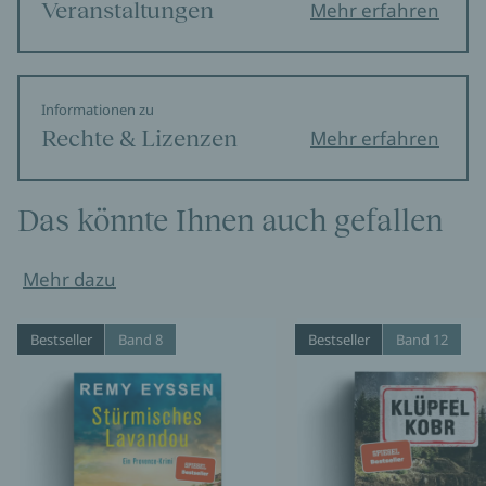
Veranstaltungen
Mehr erfahren
Informationen zu
Rechte & Lizenzen
Mehr erfahren
Das könnte Ihnen auch gefallen
Mehr dazu
Bestseller
Band 8
Bestseller
Band 12