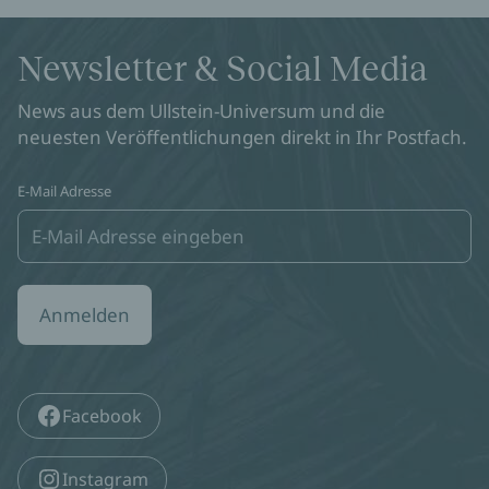
Newsletter & Social Media
News aus dem Ullstein-Universum und die
neuesten Veröffentlichungen direkt in Ihr Postfach.
E-Mail Adresse
Anmelden
Facebook
Instagram