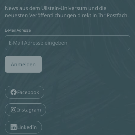
News aus dem Ullstein-Universum und die
neuesten Veröffentlichungen direkt in Ihr Postfach.
E-Mail Adresse
Anmelden
Facebook
Instagram
LinkedIn