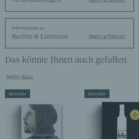
Informationen zu
Rechte & Lizenzen
Mehr erfahren
Das könnte Ihnen auch gefallen
Mehr dazu
Bestseller
Bestseller