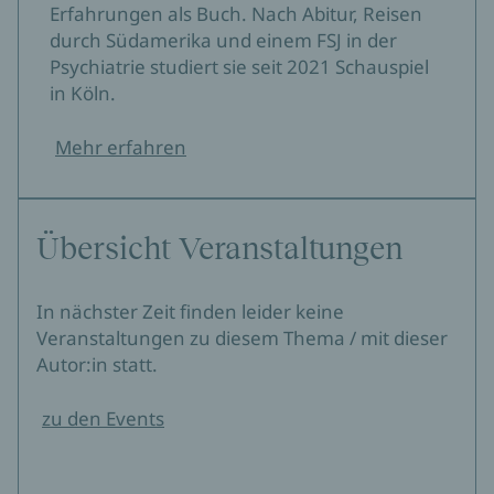
Erfahrungen als Buch. Nach Abitur, Reisen
durch Südamerika und einem FSJ in der
Psychiatrie studiert sie seit 2021 Schauspiel
in Köln.
Mehr erfahren
Übersicht Veranstaltungen
In nächster Zeit finden leider keine
Veranstaltungen zu diesem Thema / mit dieser
Autor:in statt.
zu den Events