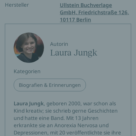
Hersteller
Ullstein Buchverlage
GmbH, Friedrichstraße 126,
10117 Berlin
Autorin
Laura Jungk
Kategorien
Biografien & Erinnerungen
Laura Jungk
, geboren 2000, war schon als
Kind kreativ; sie schrieb gerne Geschichten
und hatte eine Band. Mit 13 Jahren
erkrankte sie an Anorexia Nervosa und
Depressionen, mit 20 veröffentlichte sie ihre