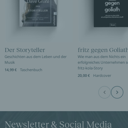
Der Storyteller
fritz gegen Goliat
Geschichten aus dem Leben und der
Wie man aus dem Nichts ein
Musik
erfolgreiches Unternehmen sc
fritz-kola-Story
14,99 €
Taschenbuch
20,00 €
Hardcover
Before
Next
Newsletter & Social Media