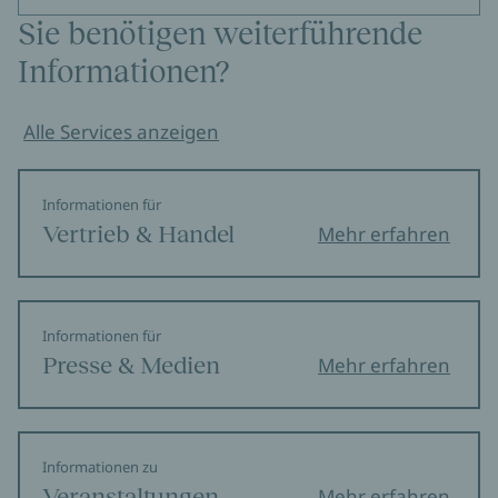
Sie benötigen weiterführende
Informationen?
Alle Services anzeigen
Informationen für
Vertrieb & Handel
Mehr erfahren
Informationen für
Presse & Medien
Mehr erfahren
Informationen zu
Veranstaltungen
Mehr erfahren