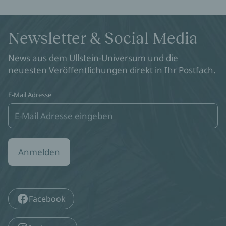
Newsletter & Social Media
News aus dem Ullstein-Universum und die
neuesten Veröffentlichungen direkt in Ihr Postfach.
E-Mail Adresse
Anmelden
Facebook