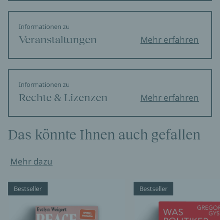
Informationen zu
Veranstaltungen
Mehr erfahren
Informationen zu
Rechte & Lizenzen
Mehr erfahren
Das könnte Ihnen auch gefallen
Mehr dazu
Bestseller
Bestseller