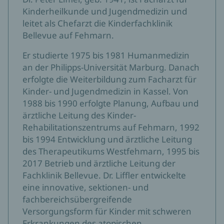
Kinderheilkunde und Jugendmedizin und
leitet als Chefarzt die Kinderfachklinik
Bellevue auf Fehmarn.
Er studierte 1975 bis 1981 Humanmedizin
an der Philipps-Universität Marburg. Danach
erfolgte die Weiterbildung zum Facharzt für
Kinder- und Jugendmedizin in Kassel. Von
1988 bis 1990 erfolgte Planung, Aufbau und
ärztliche Leitung des Kinder-
Rehabilitationszentrums auf Fehmarn, 1992
bis 1994 Entwicklung und ärztliche Leitung
des Therapeutikums Westfehmarn, 1995 bis
2017 Betrieb und ärztliche Leitung der
Fachklinik Bellevue. Dr. Liffler entwickelte
eine innovative, sektionen- und
fachbereichsübergreifende
Versorgungsform für Kinder mit schweren
Erkrankungen des atopischen