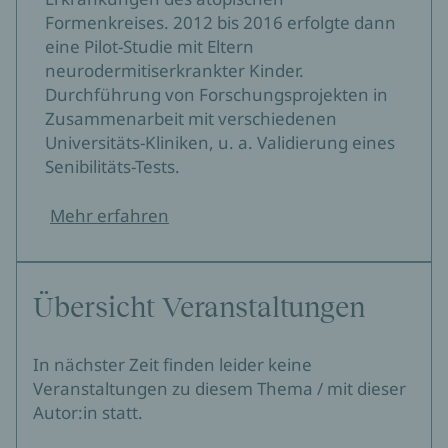
Formenkreises. 2012 bis 2016 erfolgte dann
eine Pilot-Studie mit Eltern
neurodermitiserkrankter Kinder.
Durchführung von Forschungsprojekten in
Zusammenarbeit mit verschiedenen
Universitäts-Kliniken, u. a. Validierung eines
Senibilitäts-Tests.
Mehr erfahren
Übersicht Veranstaltungen
In nächster Zeit finden leider keine
Veranstaltungen zu diesem Thema / mit dieser
Autor:in statt.