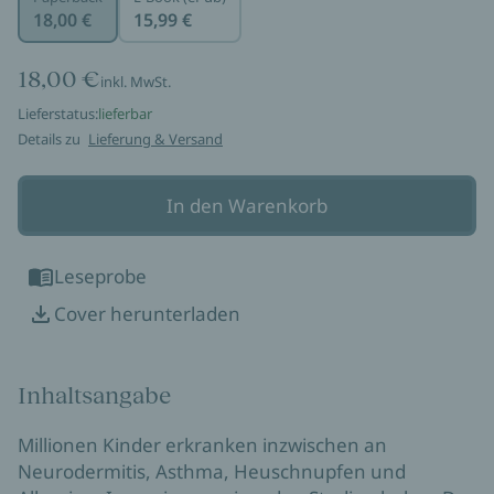
18,00 €
15,99 €
18,00 €
inkl. MwSt.
Lieferstatus:
lieferbar
Details zu
Lieferung & Versand
In den Warenkorb
Leseprobe
Cover herunterladen
Inhaltsangabe
Millionen Kinder erkranken inzwischen an
Neurodermitis, Asthma, Heuschnupfen und