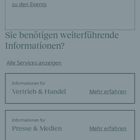
zu den Events
Sie benötigen weiterführende
Informationen?
Alle Services anzeigen
Informationen für
Vertrieb & Handel
Mehr erfahren
Informationen für
Presse & Medien
Mehr erfahren