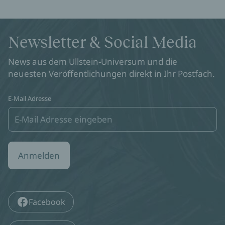
Newsletter & Social Media
News aus dem Ullstein-Universum und die
neuesten Veröffentlichungen direkt in Ihr Postfach.
E-Mail Adresse
Anmelden
Facebook