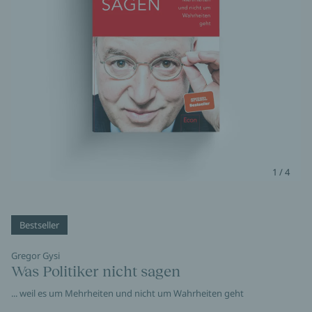
1 / 4
Bestseller
Gregor Gysi
Was Politiker nicht sagen
... weil es um Mehrheiten und nicht um Wahrheiten geht