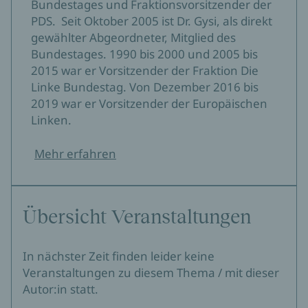
Bundestages und Fraktionsvorsitzender der
PDS. Seit Oktober 2005 ist Dr. Gysi, als direkt
gewählter Abgeordneter, Mitglied des
Bundestages. 1990 bis 2000 und 2005 bis
2015 war er Vorsitzender der Fraktion Die
Linke Bundestag. Von Dezember 2016 bis
2019 war er Vorsitzender der Europäischen
Linken.
Mehr erfahren
Übersicht Veranstaltungen
In nächster Zeit finden leider keine
Veranstaltungen zu diesem Thema / mit dieser
Autor:in statt.