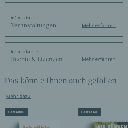
Informationen zu
Veranstaltungen
Mehr erfahren
Informationen zu
Rechte & Lizenzen
Mehr erfahren
Das könnte Ihnen auch gefallen
Mehr dazu
Bestseller
Bestseller