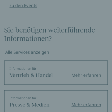
zu den Events
Sie benötigen weiterführende
Informationen?
Alle Services anzeigen
Informationen für
Vertrieb & Handel
Mehr erfahren
Informationen für
Presse & Medien
Mehr erfahren