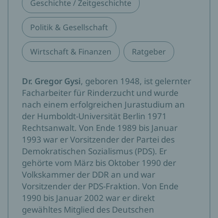
Geschichte / Zeitgeschichte
Politik & Gesellschaft
Wirtschaft & Finanzen
Ratgeber
Dr. Gregor Gysi
, geboren 1948, ist gelernter
Facharbeiter für Rinderzucht und wurde
nach einem erfolgreichen Jurastudium an
der Humboldt-Universität Berlin 1971
Rechtsanwalt. Von Ende 1989 bis Januar
1993 war er Vorsitzender der Partei des
Demokratischen Sozialismus (PDS). Er
gehörte vom März bis Oktober 1990 der
Volkskammer der DDR an und war
Vorsitzender der PDS-Fraktion. Von Ende
1990 bis Januar 2002 war er direkt
gewähltes Mitglied des Deutschen