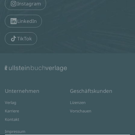
Instagram
LinkedIn
TikTok
Unternehmen
Geschäftskunden
Verlag
Lizenzen
Karriere
Vorschauen
Kontakt
Impressum