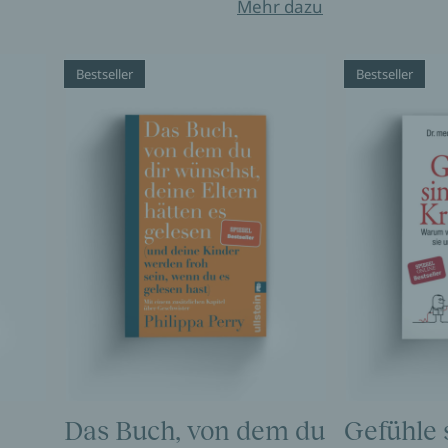
Mehr dazu
Bestseller
Bestseller
Das Buch, von dem du
Gefühle 