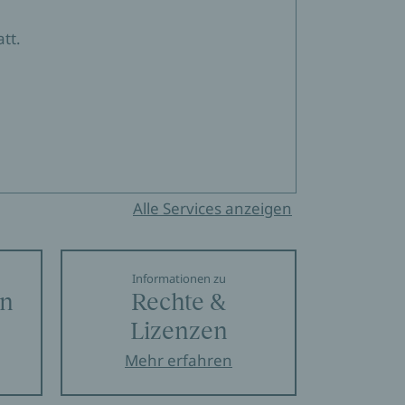
tt.
Alle Services anzeigen
Informationen zu
en
Rechte &
Lizenzen
Mehr erfahren