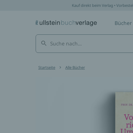
Kauf direkt beim Verlag • Vorbeste
Bücher
Startseite
Alle Bücher