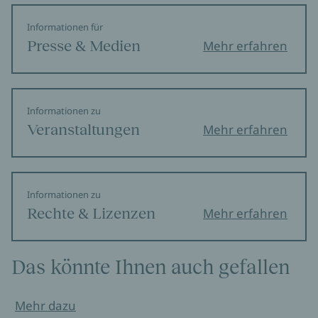
Informationen für
Presse & Medien
Mehr erfahren
Informationen zu
Veranstaltungen
Mehr erfahren
Informationen zu
Rechte & Lizenzen
Mehr erfahren
Das könnte Ihnen auch gefallen
Mehr dazu