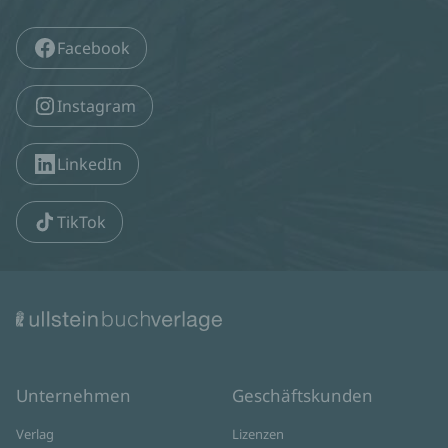
Facebook
Instagram
LinkedIn
TikTok
Unternehmen
Geschäftskunden
Verlag
Lizenzen