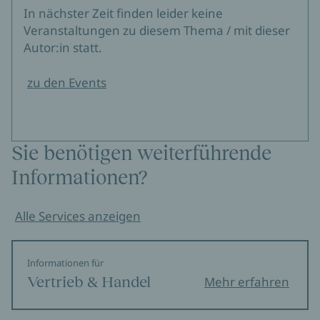
In nächster Zeit finden leider keine
Veranstaltungen zu diesem Thema / mit dieser
Autor:in statt.
zu den Events
Sie benötigen weiterführende
Informationen?
Alle Services anzeigen
Informationen für
Vertrieb & Handel
Mehr erfahren