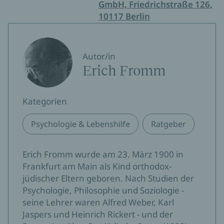
GmbH, Friedrichstraße 126,
10117 Berlin
Autor/in
Erich Fromm
Kategorien
Psychologie & Lebenshilfe
Ratgeber
Erich Fromm wurde am 23. März 1900 in
Frankfurt am Main als Kind orthodox-
jüdischer Eltern geboren. Nach Studien der
Psychologie, Philosophie und Soziologie -
seine Lehrer waren Alfred Weber, Karl
Jaspers und Heinrich Rickert - und der