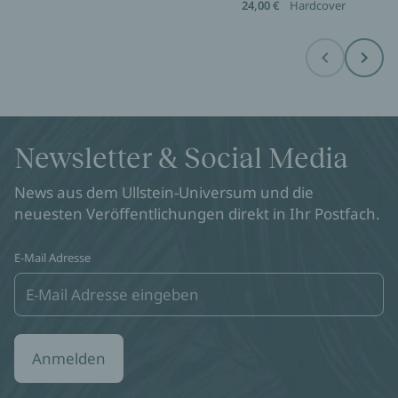
24,00 €
Hardcover
Before
Next
Newsletter & Social Media
News aus dem Ullstein-Universum und die
neuesten Veröffentlichungen direkt in Ihr Postfach.
E-Mail Adresse
Anmelden