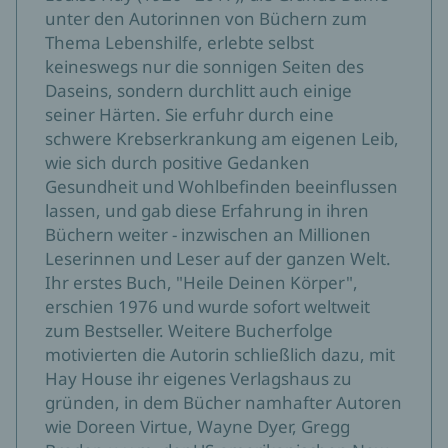
unter den Autorinnen von Büchern zum
Thema Lebenshilfe, erlebte selbst
keineswegs nur die sonnigen Seiten des
Daseins, sondern durchlitt auch einige
seiner Härten. Sie erfuhr durch eine
schwere Krebserkrankung am eigenen Leib,
wie sich durch positive Gedanken
Gesundheit und Wohlbefinden beeinflussen
lassen, und gab diese Erfahrung in ihren
Büchern weiter - inzwischen an Millionen
Leserinnen und Leser auf der ganzen Welt.
Ihr erstes Buch, "Heile Deinen Körper",
erschien 1976 und wurde sofort weltweit
zum Bestseller. Weitere Bucherfolge
motivierten die Autorin schließlich dazu, mit
Hay House ihr eigenes Verlagshaus zu
gründen, in dem Bücher namhafter Autoren
wie Doreen Virtue, Wayne Dyer, Gregg