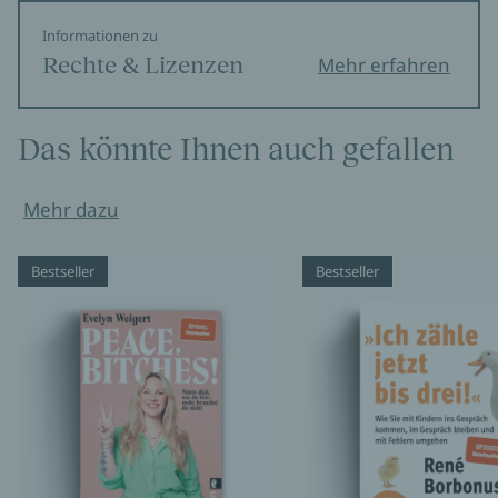
Informationen zu
Rechte & Lizenzen
Mehr erfahren
Das könnte Ihnen auch gefallen
Mehr dazu
Bestseller
Bestseller