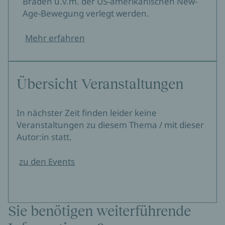
Braden u.v.m. der US-amerikanischen New-
Age-Bewegung verlegt werden.
Mehr erfahren
Übersicht Veranstaltungen
In nächster Zeit finden leider keine
Veranstaltungen zu diesem Thema / mit dieser
Autor:in statt.
zu den Events
Sie benötigen weiterführende