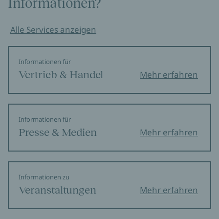
Informationen?
Alle Services anzeigen
Informationen für
Vertrieb & Handel
Mehr erfahren
Informationen für
Presse & Medien
Mehr erfahren
Informationen zu
Veranstaltungen
Mehr erfahren