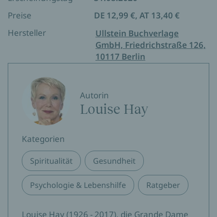
Preise
DE 12,99 €, AT 13,40 €
Hersteller
Ullstein Buchverlage
GmbH, Friedrichstraße 126,
10117 Berlin
Autorin
Louise Hay
Kategorien
Spiritualität
Gesundheit
Psychologie & Lebenshilfe
Ratgeber
Louise Hay (1926 - 2017), die Grande Dame