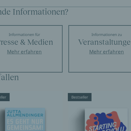
nde Informationen?
Informationen für
Informationen zu
resse & Medien
Veranstaltung
Mehr erfahren
Mehr erfahren
allen
ller
Bestseller