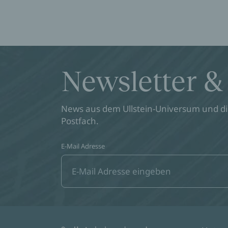
Newsletter &
News aus dem Ullstein-Universum und die
Postfach.
E-Mail Adresse