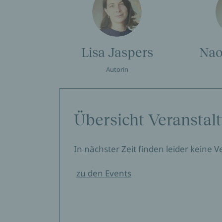
Lisa Jaspers
Nao
Autorin
Übersicht Veranstal
In nächster Zeit finden leider keine 
zu den Events