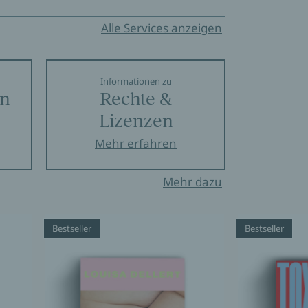
Alle Services anzeigen
Informationen zu
en
Rechte &
Lizenzen
Mehr erfahren
Mehr dazu
Bestseller
Bestseller