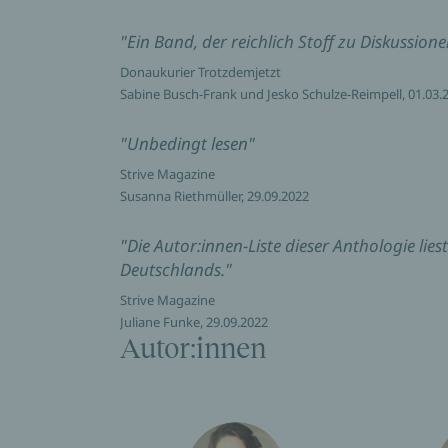
"Ein Band, der reichlich Stoff zu Diskussion
Donaukurier Trotzdemjetzt
Sabine Busch-Frank und Jesko Schulze-Reimpell, 01.03.
"Unbedingt lesen"
Strive Magazine
Susanna Riethmüller, 29.09.2022
"Die Autor:innen-Liste dieser Anthologie lies
Deutschlands."
Strive Magazine
Juliane Funke, 29.09.2022
Autor:innen