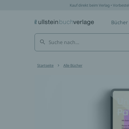
Kauf direkt beim Verlag • Vorbeste
Bücher
Startseite
Alle Bücher