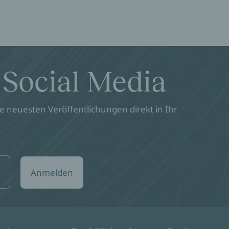
 Social Media
 neuesten Veröffentlichungen direkt in Ihr
Anmelden