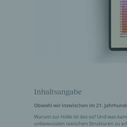
Inhaltsangabe
Obwohl wir inzwischen im 21. Jahrhunde
Warum zur Hölle ist das so? Und was kann
unbewussten toxischen Strukturen zu e