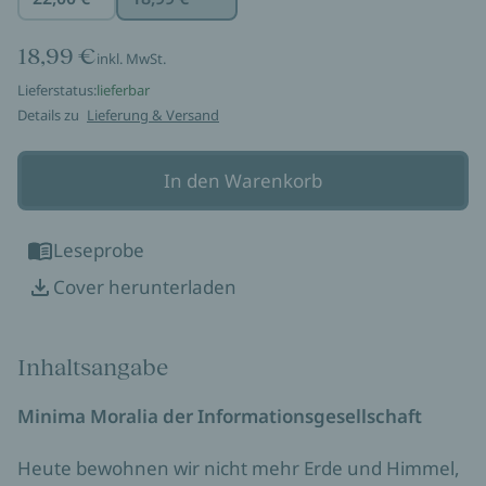
18,99 €
inkl. MwSt.
Lieferstatus:
lieferbar
Details zu
Lieferung & Versand
In den Warenkorb
Leseprobe
Cover herunterladen
Inhaltsangabe
Minima Moralia der Informationsgesellschaft
Heute bewohnen wir nicht mehr Erde und Himmel,