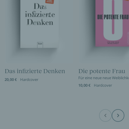
Das infizierte Denken
Die potente Frau
Für eine neue neue Weiblichk
20,00 €
Hardcover
10,00 €
Hardcover
Before
Next