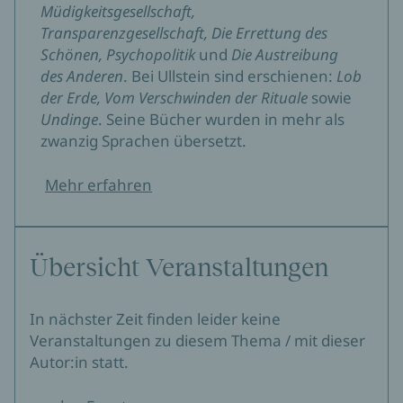
Müdigkeitsgesellschaft,
Transparenzgesellschaft, Die Errettung des
Schönen, Psychopolitik
und
Die Austreibung
des Anderen
. Bei Ullstein sind erschienen:
Lob
der Erde, Vom Verschwinden der Rituale
sowie
Undinge
. Seine Bücher wurden in mehr als
zwanzig Sprachen übersetzt.
Mehr erfahren
Übersicht Veranstaltungen
In nächster Zeit finden leider keine
Veranstaltungen zu diesem Thema / mit dieser
Autor:in statt.