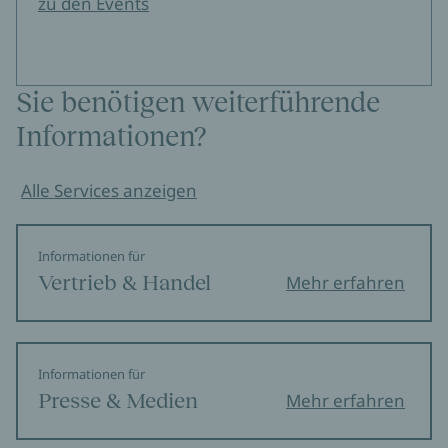
zu den Events
Sie benötigen weiterführende
Informationen?
Alle Services anzeigen
Informationen für
Vertrieb & Handel
Mehr erfahren
Informationen für
Presse & Medien
Mehr erfahren