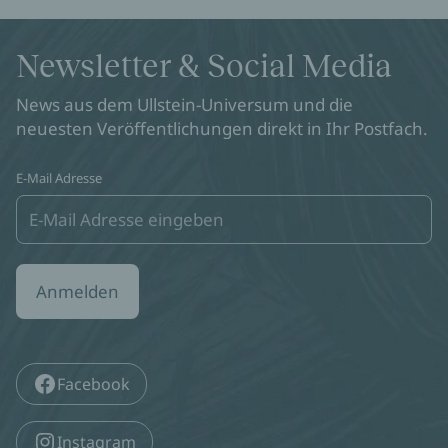
Newsletter & Social Media
News aus dem Ullstein-Universum und die
neuesten Veröffentlichungen direkt in Ihr Postfach.
E-Mail Adresse
Anmelden
Facebook
Instagram