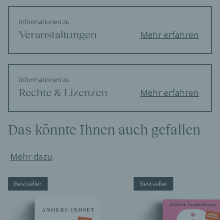
Informationen zu
Veranstaltungen
Mehr erfahren
Informationen zu
Rechte & Lizenzen
Mehr erfahren
Das könnte Ihnen auch gefallen
Mehr dazu
Bestseller
Bestseller