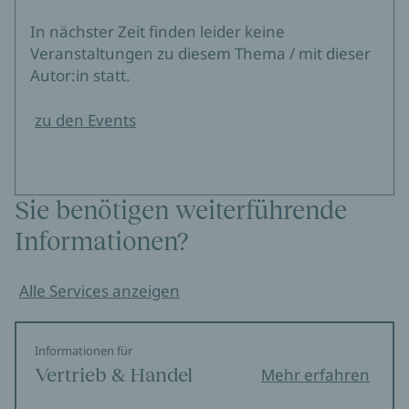
In nächster Zeit finden leider keine
Veranstaltungen zu diesem Thema / mit dieser
Autor:in statt.
zu den Events
Sie benötigen weiterführende
Informationen?
Alle Services anzeigen
Informationen für
Vertrieb & Handel
Mehr erfahren