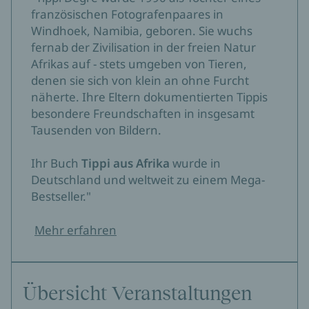
französischen Fotografenpaares in
Windhoek, Namibia, geboren. Sie wuchs
fernab der Zivilisation in der freien Natur
Afrikas auf - stets umgeben von Tieren,
denen sie sich von klein an ohne Furcht
näherte. Ihre Eltern dokumentierten Tippis
besondere Freundschaften in insgesamt
Tausenden von Bildern.
Ihr Buch
Tippi aus Afrika
wurde in
Deutschland und weltweit zu einem Mega-
Bestseller."
Mehr erfahren
Übersicht Veranstaltungen