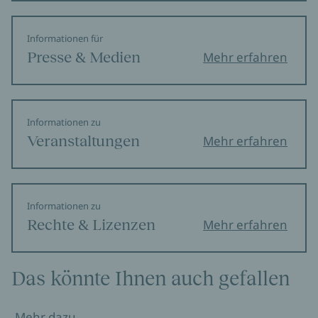
Informationen für
Presse & Medien
Mehr erfahren
Informationen zu
Veranstaltungen
Mehr erfahren
Informationen zu
Rechte & Lizenzen
Mehr erfahren
Das könnte Ihnen auch gefallen
Mehr dazu