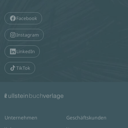
Facebook
Instagram
LinkedIn
TikTok
Unternehmen
Geschäftskunden