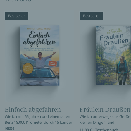
Bestseller
Bestseller
Einfach abgefahren
Fräulein Draußen
Wie ich mit 65 Jahren und einem alten
Wie ich unterwegs das Große 
Benz 18.000 Kilometer durch 15 Länder
kleinen Dingen fand
reiste
11,99 €
Taschenbuch