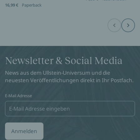
16,99 €
Paperback
Before
Next
Newsletter & Social Media
News aus dem Ullstein-Universum und die
neuesten Veröffentlichungen direkt in Ihr Postfach.
E-Mail Adresse
Anmelden