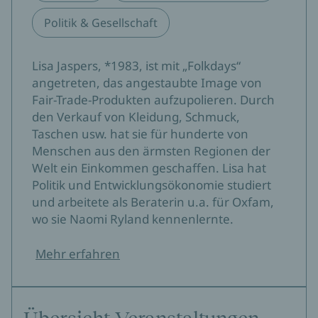
Politik & Gesellschaft
Lisa Jaspers, *1983, ist mit „Folkdays“
angetreten, das angestaubte Image von
Fair-Trade-Produkten aufzupolieren. Durch
den Verkauf von Kleidung, Schmuck,
Taschen usw. hat sie für hunderte von
Menschen aus den ärmsten Regionen der
Welt ein Einkommen geschaffen. Lisa hat
Politik und Entwicklungsökonomie studiert
und arbeitete als Beraterin u.a. für Oxfam,
wo sie Naomi Ryland kennenlernte.
Mehr erfahren