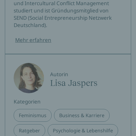
und Intercultural Conflict Management
studiert und ist Gründungsmitglied von
SEND (Social Entrepreneurship Netzwerk
Deutschland).
Mehr erfahren
Autorin
Lisa Jaspers
Kategorien
Feminismus
Business & Karriere
Ratgeber
Psychologie & Lebenshilfe