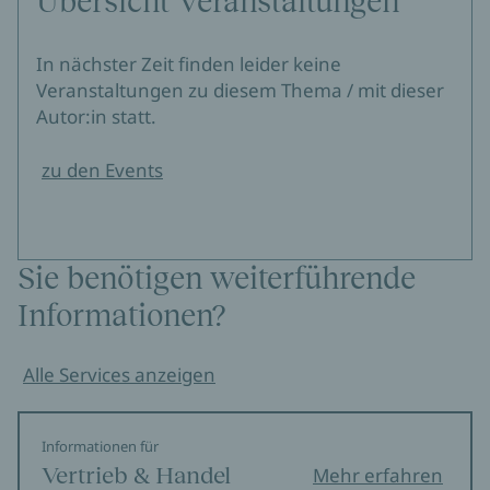
Übersicht Veranstaltungen
In nächster Zeit finden leider keine
Veranstaltungen zu diesem Thema / mit dieser
Autor:in statt.
zu den Events
Sie benötigen weiterführende
Informationen?
Alle Services anzeigen
Informationen für
Vertrieb & Handel
Mehr erfahren