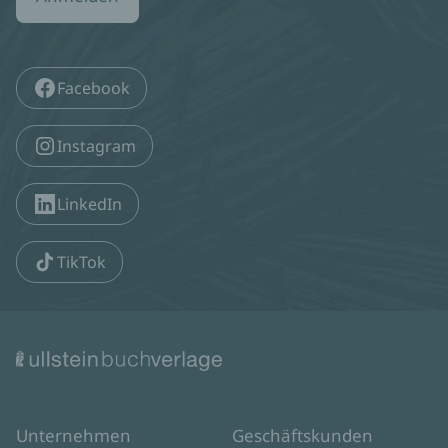
Facebook
Instagram
LinkedIn
TikTok
Unternehmen
Geschäftskunden