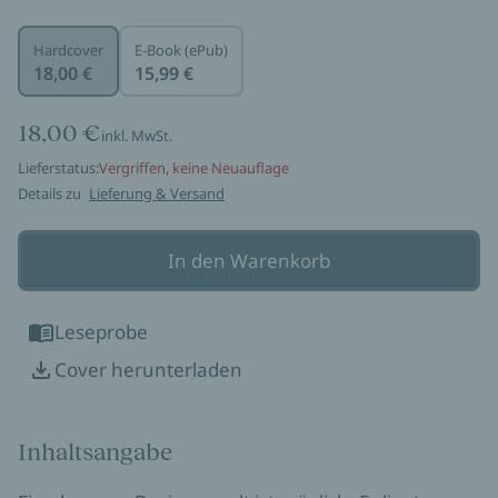
Hardcover
E-Book (ePub)
18,00 €
15,99 €
18,00 €
inkl. MwSt.
Lieferstatus:
Vergriffen, keine Neuauflage
Details zu
Lieferung & Versand
In den Warenkorb
Leseprobe
Cover herunterladen
Inhaltsangabe