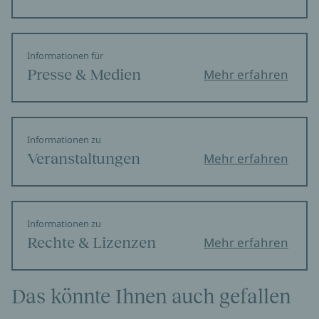
Informationen für
Presse & Medien
Mehr erfahren
Informationen zu
Veranstaltungen
Mehr erfahren
Informationen zu
Rechte & Lizenzen
Mehr erfahren
Das könnte Ihnen auch gefallen