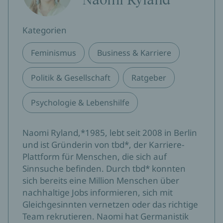
Kategorien
Feminismus
Business & Karriere
Politik & Gesellschaft
Ratgeber
Psychologie & Lebenshilfe
Naomi Ryland,*1985, lebt seit 2008 in Berlin
und ist Gründerin von tbd*, der Karriere-
Plattform für Menschen, die sich auf
Sinnsuche befinden. Durch tbd* konnten
sich bereits eine Million Menschen über
nachhaltige Jobs informieren, sich mit
Gleichgesinnten vernetzen oder das richtige
Team rekrutieren. Naomi hat Germanistik