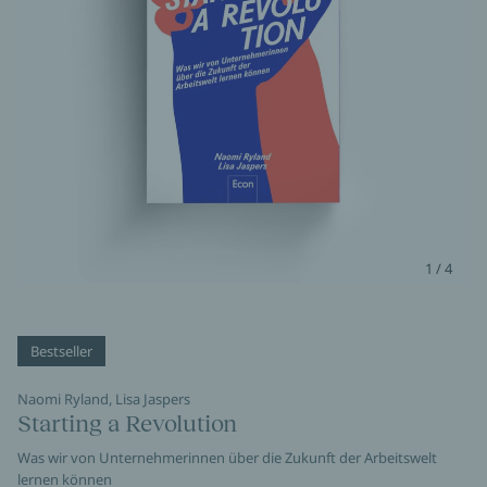
1 / 4
Bestseller
Naomi Ryland, Lisa Jaspers
Starting a Revolution
Was wir von Unternehmerinnen über die Zukunft der Arbeitswelt
lernen können