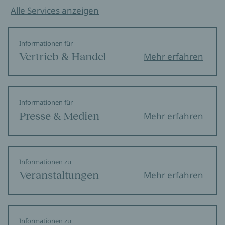
Alle Services anzeigen
Informationen für
Vertrieb & Handel
Mehr erfahren
Informationen für
Presse & Medien
Mehr erfahren
Informationen zu
Veranstaltungen
Mehr erfahren
Informationen zu