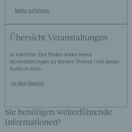
Mehr erfahren
Übersicht Veranstaltungen
In nächster Zeit finden leider keine
Veranstaltungen zu diesem Thema / mit dieser
Autor:in statt.
zu den Events
Sie benötigen weiterführende
Informationen?