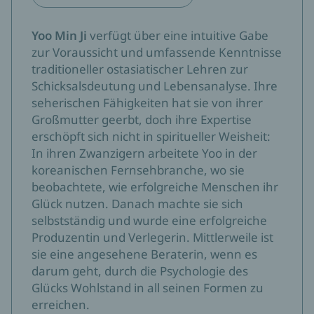
Yoo Min Ji
verfügt über eine intuitive Gabe
zur Voraussicht und umfassende Kenntnisse
traditioneller ostasiatischer Lehren zur
Schicksalsdeutung und Lebensanalyse. Ihre
seherischen Fähigkeiten hat sie von ihrer
Großmutter geerbt, doch ihre Expertise
erschöpft sich nicht in spiritueller Weisheit:
In ihren Zwanzigern arbeitete Yoo in der
koreanischen Fernsehbranche, wo sie
beobachtete, wie erfolgreiche Menschen ihr
Glück nutzen. Danach machte sie sich
selbstständig und wurde eine erfolgreiche
Produzentin und Verlegerin. Mittlerweile ist
sie eine angesehene Beraterin, wenn es
darum geht, durch die Psychologie des
Glücks Wohlstand in all seinen Formen zu
erreichen.