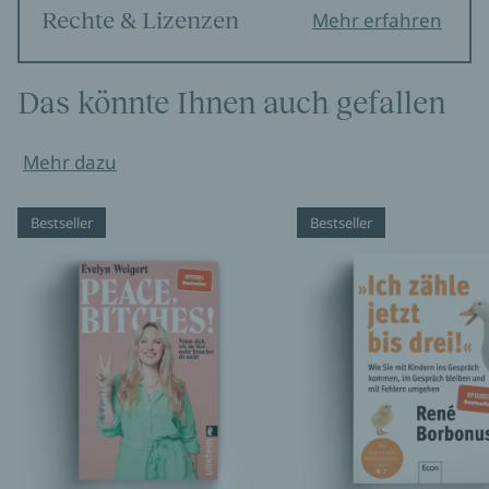
Rechte & Lizenzen
Mehr erfahren
Das könnte Ihnen auch gefallen
Mehr dazu
Bestseller
Bestseller