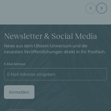
Before
Next
Newsletter & Social Media
News aus dem Ullstein-Universum und die
neuesten Veröffentlichungen direkt in Ihr Postfach.
E-Mail Adresse
Anmelden