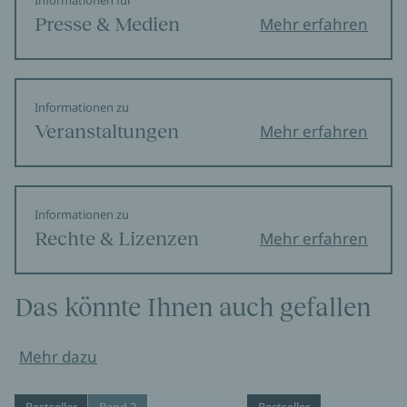
Informationen für
Presse & Medien
Mehr erfahren
Informationen zu
Veranstaltungen
Mehr erfahren
Informationen zu
Rechte & Lizenzen
Mehr erfahren
Das könnte Ihnen auch gefallen
Mehr dazu