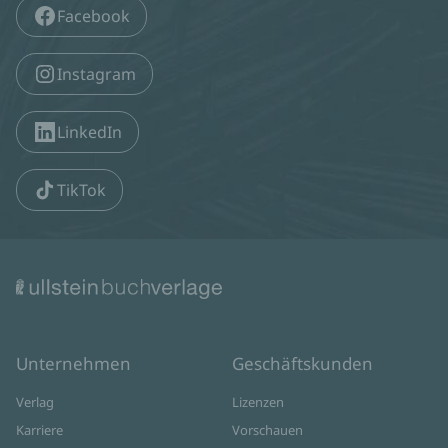
Facebook
Instagram
LinkedIn
TikTok
Unternehmen
Geschäftskunden
Verlag
Lizenzen
Karriere
Vorschauen