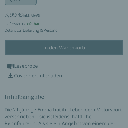
3,99 €
inkl. MwSt.
Lieferstatus:
lieferbar
Details zu
Lieferung & Versand
In den Warenkorb
Leseprobe
Cover herunterladen
Inhaltsangabe
Die 21-jährige Emma hat ihr Leben dem Motorsport
verschrieben – sie ist leidenschaftliche
Rennfahrerin. Als sie ein Angebot von einem der