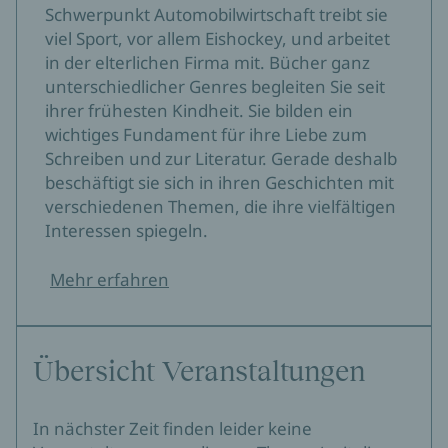
Schwerpunkt Automobilwirtschaft treibt sie
viel Sport, vor allem Eishockey, und arbeitet
in der elterlichen Firma mit. Bücher ganz
unterschiedlicher Genres begleiten Sie seit
ihrer frühesten Kindheit. Sie bilden ein
wichtiges Fundament für ihre Liebe zum
Schreiben und zur Literatur. Gerade deshalb
beschäftigt sie sich in ihren Geschichten mit
verschiedenen Themen, die ihre vielfältigen
Interessen spiegeln.
Mehr erfahren
Übersicht Veranstaltungen
In nächster Zeit finden leider keine