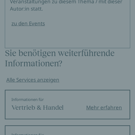
Veranstaltungen zu diesem Thema / mit dieser
Autor:in statt.
zu den Events
Sie benötigen weiterführende
Informationen?
Alle Services anzeigen
Informationen für
Vertrieb & Handel
Mehr erfahren