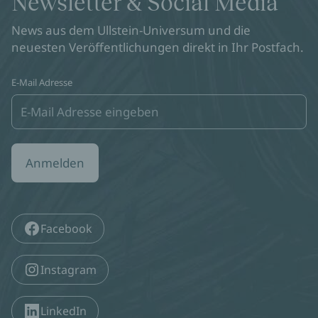
Newsletter & Social Media
News aus dem Ullstein-Universum und die
neuesten Veröffentlichungen direkt in Ihr Postfach.
E-Mail Adresse
Anmelden
Facebook
Instagram
LinkedIn