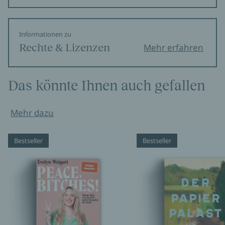
Informationen zu
Rechte & Lizenzen
Mehr erfahren
Das könnte Ihnen auch gefallen
Mehr dazu
Bestseller
Bestseller