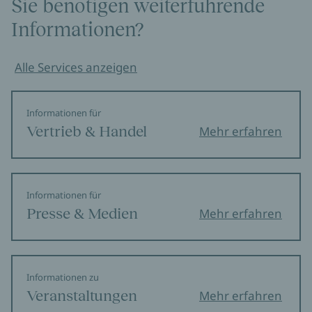
Sie benötigen weiterführende
Informationen?
Alle Services anzeigen
Informationen für
Vertrieb & Handel
Mehr erfahren
Informationen für
Presse & Medien
Mehr erfahren
Informationen zu
Veranstaltungen
Mehr erfahren