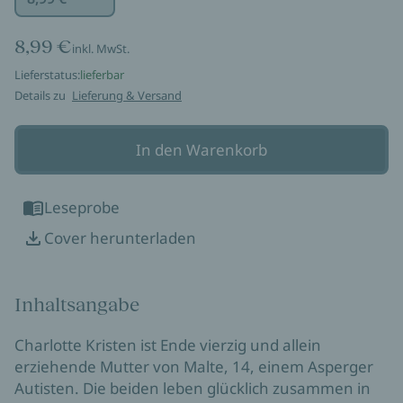
8,99 €
inkl. MwSt.
Lieferstatus:
lieferbar
Details zu
Lieferung & Versand
In den Warenkorb
Leseprobe
Cover herunterladen
Inhaltsangabe
Charlotte Kristen ist Ende vierzig und allein
erziehende Mutter von Malte, 14, einem Asperger
Autisten. Die beiden leben glücklich zusammen in