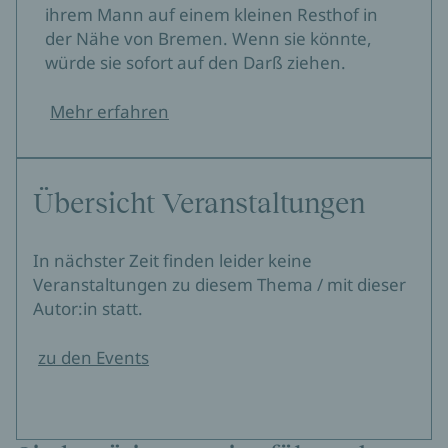
ihrem Mann auf einem kleinen Resthof in
der Nähe von Bremen. Wenn sie könnte,
würde sie sofort auf den Darß ziehen.
Mehr erfahren
Übersicht Veranstaltungen
In nächster Zeit finden leider keine
Veranstaltungen zu diesem Thema / mit dieser
Autor:in statt.
zu den Events