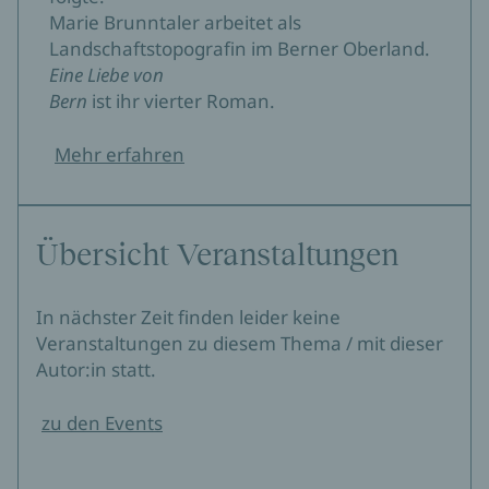
Marie Brunntaler arbeitet als
Landschaftstopografin im Berner Oberland.
Eine Liebe von
Bern
ist ihr vierter Roman.
Mehr erfahren
Übersicht Veranstaltungen
In nächster Zeit finden leider keine
Veranstaltungen zu diesem Thema / mit dieser
Autor:in statt.
zu den Events