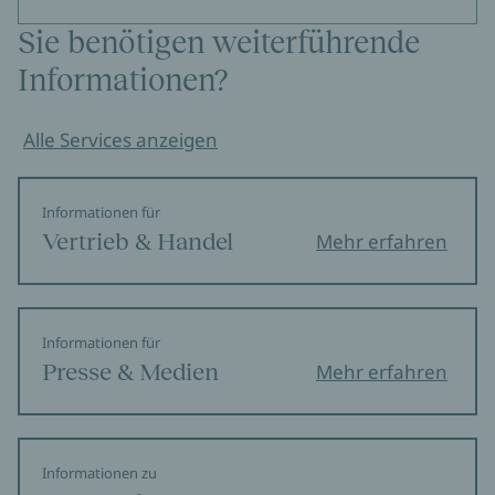
Sie benötigen weiterführende
Informationen?
Alle Services anzeigen
Informationen für
Vertrieb & Handel
Mehr erfahren
Informationen für
Presse & Medien
Mehr erfahren
Informationen zu