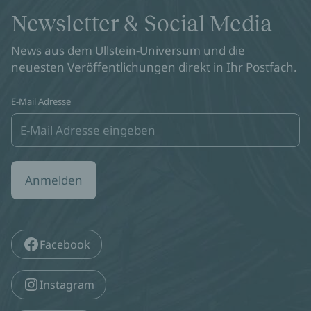
Newsletter & Social Media
News aus dem Ullstein-Universum und die
neuesten Veröffentlichungen direkt in Ihr Postfach.
E-Mail Adresse
Anmelden
Facebook
Instagram