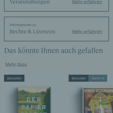
Veranstaltungen
Mehr erfahren
Informationen zu
Rechte & Lizenzen
Mehr erfahren
Das könnte Ihnen auch gefallen
Mehr dazu
Bestseller
Bestseller
Band 16