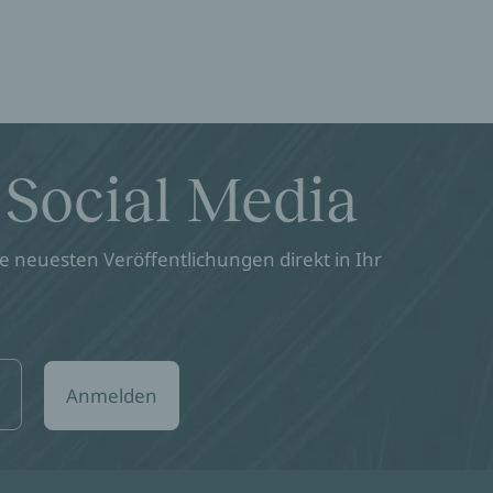
 Social Media
 neuesten Veröffentlichungen direkt in Ihr
Anmelden