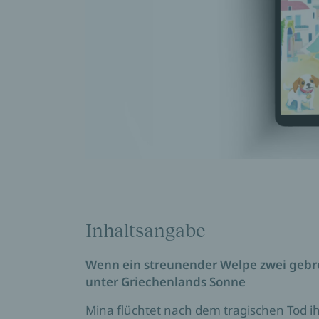
Inhaltsangabe
Wenn ein streunender Welpe zwei gebro
unter Griechenlands Sonne
Mina flüchtet nach dem tragischen Tod i