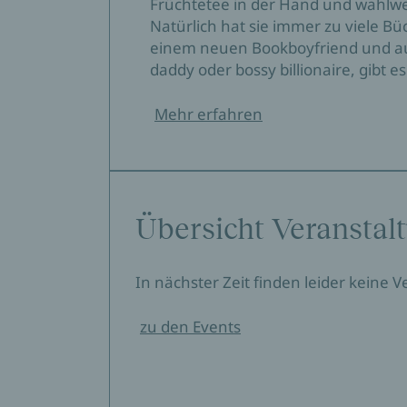
Früchtetee in der Hand und wahlw
Natürlich hat sie immer zu viele Bü
einem neuen Bookboyfriend und auf
daddy oder bossy billionaire, gibt 
Mehr erfahren
Übersicht Veranstal
In nächster Zeit finden leider keine 
zu den Events