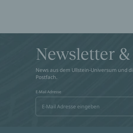
Newsletter &
News aus dem Ullstein-Universum und die
Postfach.
E-Mail Adresse