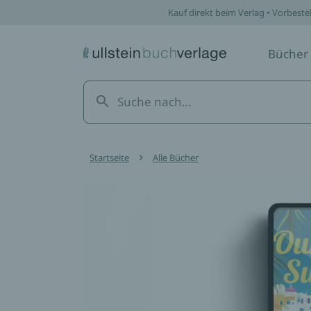
Kauf direkt beim Verlag • Vorbeste
Bücher
Startseite
Alle Bücher