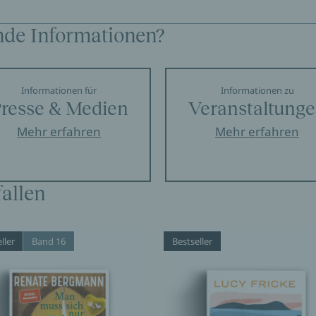
nde Informationen?
Informationen für
Informationen zu
resse & Medien
Veranstaltung
Mehr erfahren
Mehr erfahren
allen
ller
Band 16
Bestseller