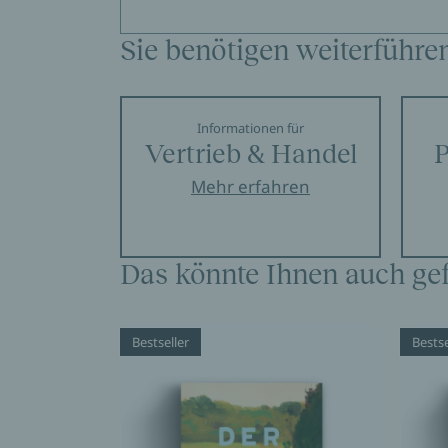
Sie benötigen weiterführe
Informationen für
Vertrieb & Handel
P
Mehr erfahren
Das könnte Ihnen auch gef
Bestseller
Bestse