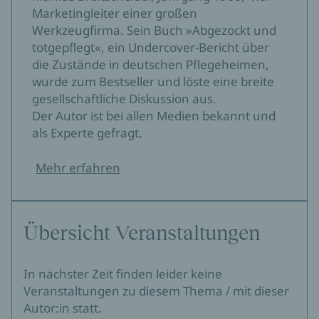
Marketingleiter einer großen
Werkzeugfirma. Sein Buch »Abgezockt und
totgepflegt«, ein Undercover-Bericht über
die Zustände in deutschen Pflegeheimen,
wurde zum Bestseller und löste eine breite
gesellschaftliche Diskussion aus.
Der Autor ist bei allen Medien bekannt und
als Experte gefragt.
Mehr erfahren
Übersicht Veranstaltungen
In nächster Zeit finden leider keine
Veranstaltungen zu diesem Thema / mit dieser
Autor:in statt.