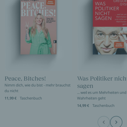
Peace, Bitches!
Was Politiker nich
sagen
Nimm dich, wie du bist - mehr brauchst
du nicht
... weil es um Mehrheiten und
11,99 €
Taschenbuch
Wahrheiten geht
14,99 €
Taschenbuch
Before
Next