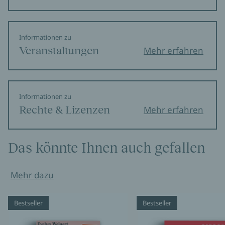
Informationen zu
Veranstaltungen
Mehr erfahren
Informationen zu
Rechte & Lizenzen
Mehr erfahren
Das könnte Ihnen auch gefallen
Mehr dazu
Bestseller
Bestseller