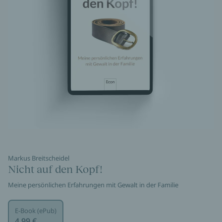
Markus Breitscheidel
Nicht auf den Kopf!
Meine persönlichen Erfahrungen mit Gewalt in der Familie
E-Book (ePub)
4,99 €