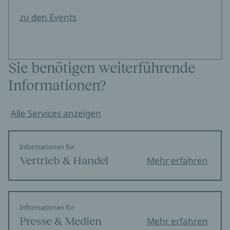
zu den Events
Sie benötigen weiterführende
Informationen?
Alle Services anzeigen
Informationen für
Vertrieb & Handel
Mehr erfahren
Informationen für
Presse & Medien
Mehr erfahren