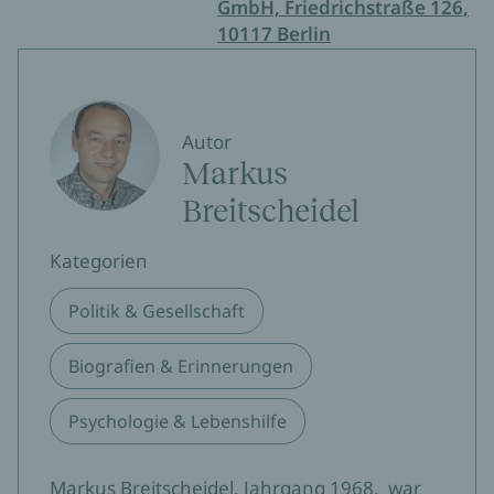
GmbH, Friedrichstraße 126,
10117 Berlin
Autor
Markus
Breitscheidel
Kategorien
Politik & Gesellschaft
Biografien & Erinnerungen
Psychologie & Lebenshilfe
Markus Breitscheidel, Jahrgang 1968, war