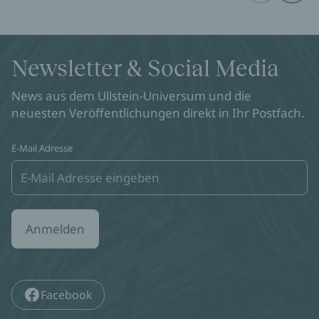
Newsletter & Social Media
News aus dem Ullstein-Universum und die
neuesten Veröffentlichungen direkt in Ihr Postfach.
E-Mail Adresse
Anmelden
Facebook