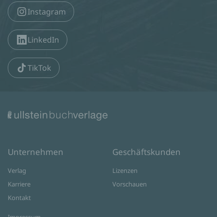
Instagram
LinkedIn
TikTok
Unternehmen
Geschäftskunden
Verlag
Lizenzen
Karriere
Vorschauen
Kontakt