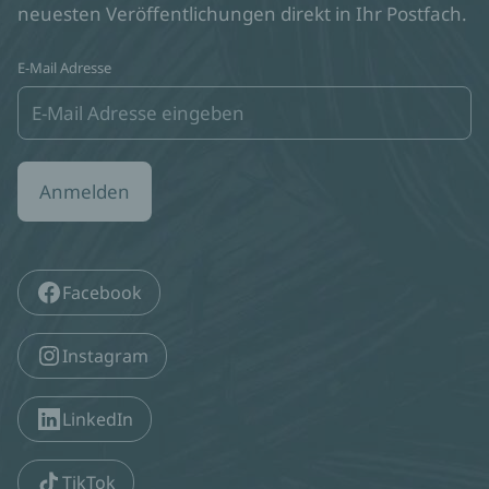
neuesten Veröffentlichungen direkt in Ihr Postfach.
E-Mail Adresse
Anmelden
Facebook
Instagram
LinkedIn
TikTok