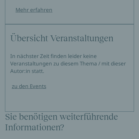
Mehr erfahren
Übersicht Veranstaltungen
In nächster Zeit finden leider keine
Veranstaltungen zu diesem Thema / mit dieser
Autor:in statt.
zu den Events
Sie benötigen weiterführende
Informationen?