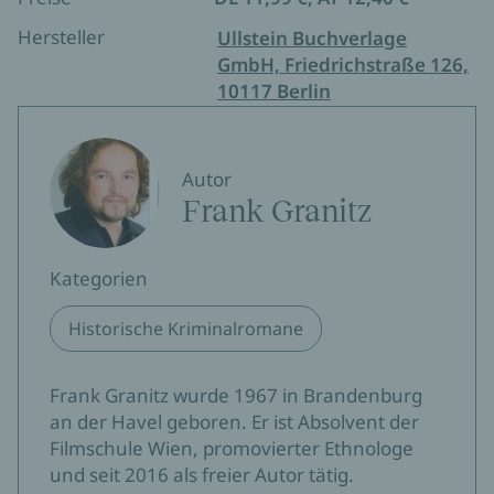
Hersteller
Ullstein Buchverlage
GmbH, Friedrichstraße 126,
10117 Berlin
Autor
Frank Granitz
Kategorien
Historische Kriminalromane
Frank Granitz wurde 1967 in Brandenburg
an der Havel geboren. Er ist Absolvent der
Filmschule Wien, promovierter Ethnologe
und seit 2016 als freier Autor tätig.