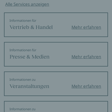
Alle Services anzeigen
Informationen für
Vertrieb & Handel
Mehr erfahren
Informationen für
Presse & Medien
Mehr erfahren
Informationen zu
Veranstaltungen
Mehr erfahren
Informationen zu