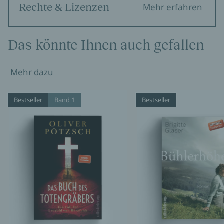
Rechte & Lizenzen
Mehr erfahren
Das könnte Ihnen auch gefallen
Mehr dazu
Bestseller
Band 1
Bestseller