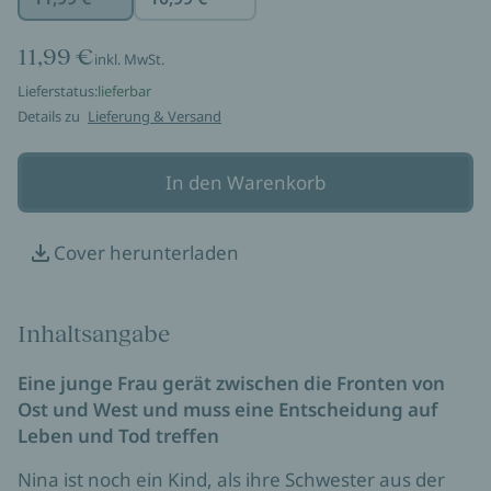
11,99 €
inkl. MwSt.
Lieferstatus:
lieferbar
Details zu
Lieferung & Versand
In den Warenkorb
Cover herunterladen
Inhaltsangabe
Eine junge Frau gerät zwischen die Fronten von
Ost und West und muss eine Entscheidung auf
Leben und Tod treffen
Nina ist noch ein Kind, als ihre Schwester aus der