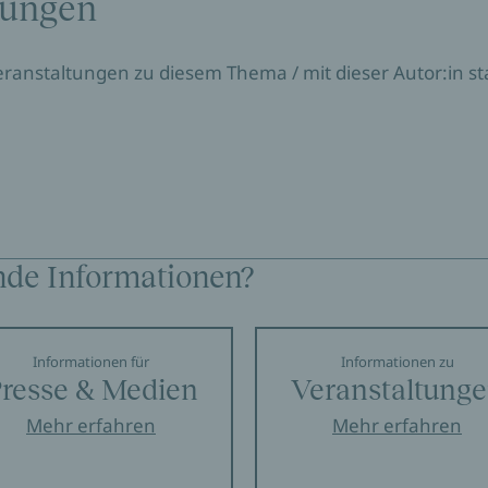
tungen
Veranstaltungen zu diesem Thema / mit dieser Autor:in sta
nde Informationen?
Informationen für
Informationen zu
resse & Medien
Veranstaltung
Mehr erfahren
Mehr erfahren