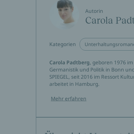
Autorin
Carola Pad
Kategorien
Unterhaltungsroman
Carola Padtberg
, geboren 1976 im 
Germanistik und Politik in Bonn und
SPIEGEL, seit 2016 im Ressort Kultu
arbeitet in Hamburg.
Mehr erfahren