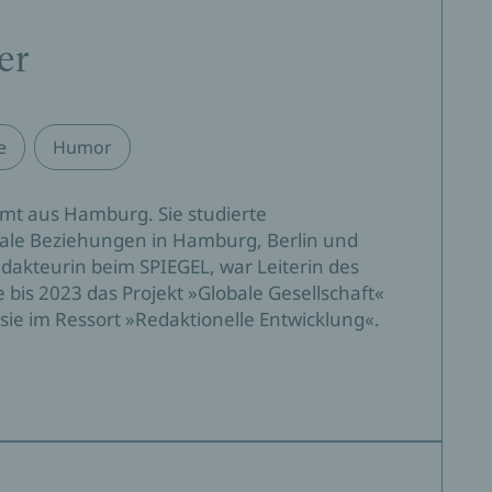
er
e
Humor
mt aus Hamburg. Sie studierte
onale Beziehungen in Hamburg, Berlin und
edakteurin beim SPIEGEL, war Leiterin des
 bis 2023 das Projekt »Globale Gesellschaft«
sie im Ressort »Redaktionelle Entwicklung«.