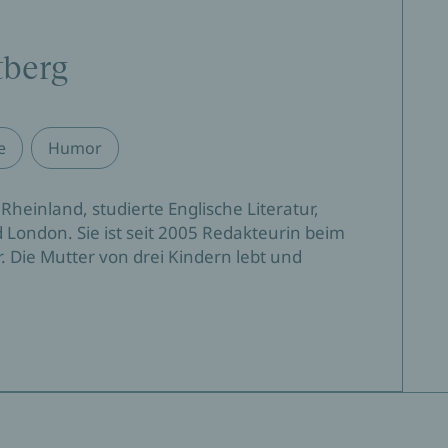
tberg
e
Humor
Rheinland, studierte Englische Literatur,
 London. Sie ist seit 2005 Redakteurin beim
r. Die Mutter von drei Kindern lebt und