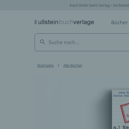
Kauf direkt beim Verlag • Vorbeste
Bücher
Startseite
Alle Bücher