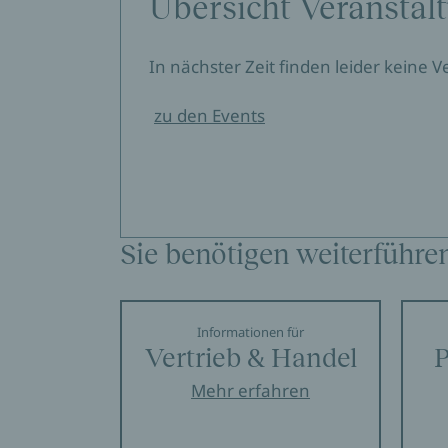
Übersicht Veranstal
In nächster Zeit finden leider keine 
zu den Events
Sie benötigen weiterführe
Informationen für
Vertrieb & Handel
P
Mehr erfahren