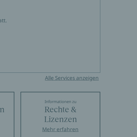
tt.
Alle Services anzeigen
Informationen zu
en
Rechte &
Lizenzen
Mehr erfahren