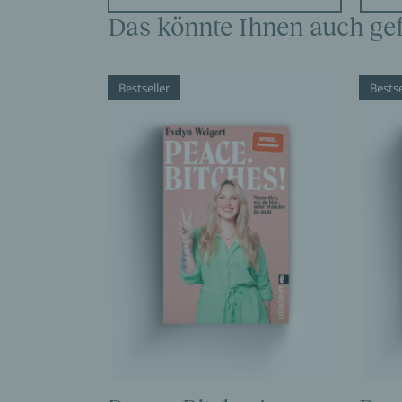
Das könnte Ihnen auch gef
Bestseller
Bestse