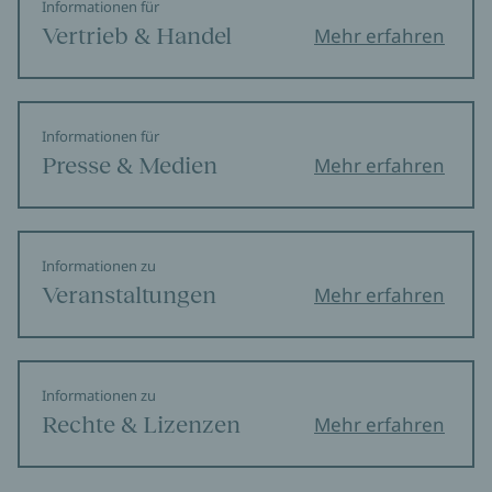
Informationen für
Vertrieb & Handel
Mehr erfahren
Informationen für
Presse & Medien
Mehr erfahren
Informationen zu
Veranstaltungen
Mehr erfahren
Informationen zu
Rechte & Lizenzen
Mehr erfahren