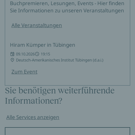
Buchpremieren, Lesungen, Events - Hier finden
Sie Informationen zu unseren Veranstaltungen
Alle Veranstaltungen
Hiram Kümper in Tübingen
09.10.2026
19:15
Deutsch-Amerikanisches Institut Tübingen (d.a.i.)
Zum Event
Sie benötigen weiterführende
Informationen?
Alle Services anzeigen