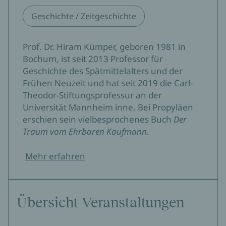
Geschichte / Zeitgeschichte
Prof. Dr. Hiram Kümper, geboren 1981 in
Bochum, ist seit 2013 Professor für
Geschichte des Spätmittelalters und der
Frühen Neuzeit und hat seit 2019 die Carl-
Theodor-Stiftungsprofessur an der
Universität Mannheim inne. Bei Propyläen
erschien sein vielbesprochenes Buch
Der
Traum vom Ehrbaren Kaufmann
.
Mehr erfahren
Übersicht Veranstaltungen