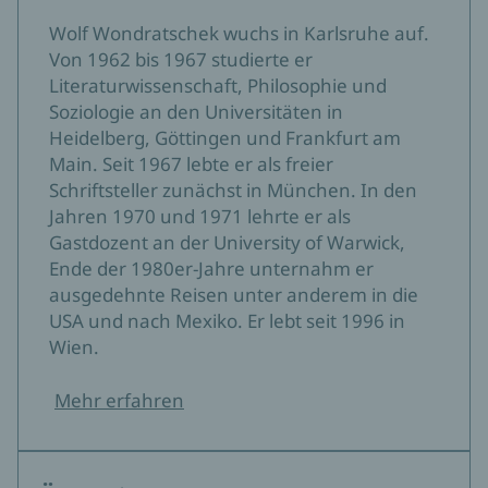
Wolf Wondratschek wuchs in Karlsruhe auf.
Von 1962 bis 1967 studierte er
Literaturwissenschaft, Philosophie und
Soziologie an den Universitäten in
Heidelberg, Göttingen und Frankfurt am
Main. Seit 1967 lebte er als freier
Schriftsteller zunächst in München. In den
Jahren 1970 und 1971 lehrte er als
Gastdozent an der University of Warwick,
Ende der 1980er-Jahre unternahm er
ausgedehnte Reisen unter anderem in die
USA und nach Mexiko. Er lebt seit 1996 in
Wien.
Mehr erfahren