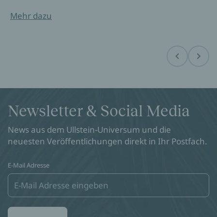
Mehr dazu
Before
Next
Newsletter & Social Media
News aus dem Ullstein-Universum und die
neuesten Veröffentlichungen direkt in Ihr Postfach.
E-Mail Adresse