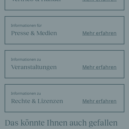
Informationen für
Presse & Medien
Mehr erfahren
Informationen zu
Veranstaltungen
Mehr erfahren
Informationen zu
Rechte & Lizenzen
Mehr erfahren
Das könnte Ihnen auch gefallen