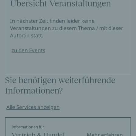
Übersicht Veranstaltungen
In nächster Zeit finden leider keine
Veranstaltungen zu diesem Thema / mit dieser
Autor:in statt.
zu den Events
Sie benötigen weiterführende
Informationen?
Alle Services anzeigen
Informationen für
Vertrieb & Handel
Mehr erfahren