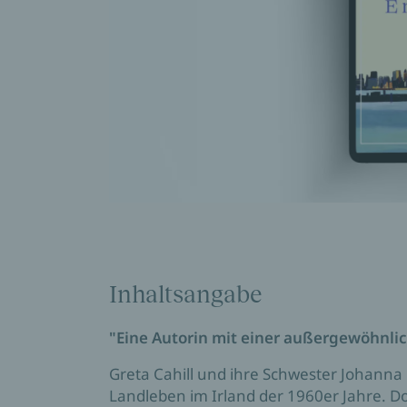
Inhaltsangabe
"Eine Autorin mit einer außergewöhnlich
Greta Cahill und ihre Schwester Johanna
Landleben im Irland der 1960er Jahre. D