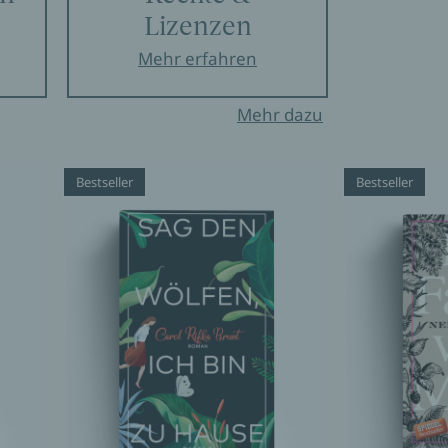
Lizenzen
Mehr erfahren
Mehr dazu
Bestseller
Bestseller