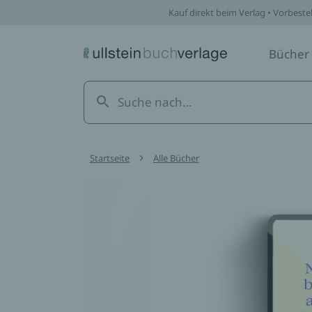
Kauf direkt beim Verlag • Vorbeste
Bücher
Startseite
Alle Bücher