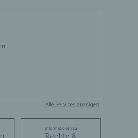
tt.
Alle Services anzeigen
Informationen zu
en
Rechte &