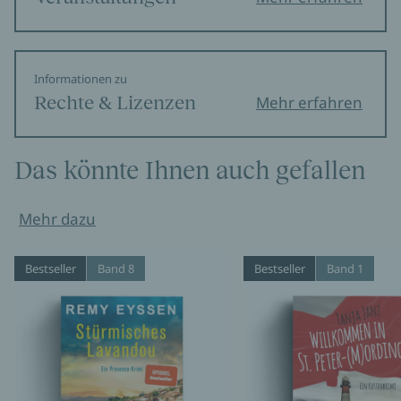
Informationen zu
Rechte & Lizenzen
Mehr erfahren
Das könnte Ihnen auch gefallen
Mehr dazu
Bestseller
Band 8
Bestseller
Band 1