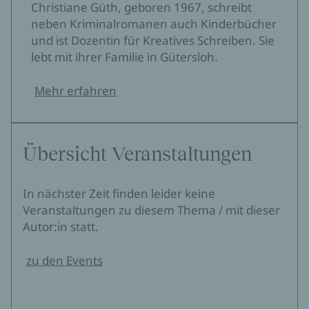
Christiane Güth, geboren 1967, schreibt
neben Kriminalromanen auch Kinderbücher
und ist Dozentin für Kreatives Schreiben. Sie
lebt mit ihrer Familie in Gütersloh.
Mehr erfahren
Übersicht Veranstaltungen
In nächster Zeit finden leider keine
Veranstaltungen zu diesem Thema / mit dieser
Autor:in statt.
zu den Events