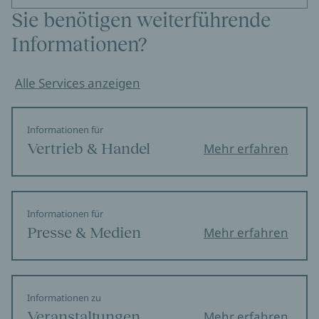
Sie benötigen weiterführende
Informationen?
Alle Services anzeigen
Informationen für
Vertrieb & Handel
Mehr erfahren
Informationen für
Presse & Medien
Mehr erfahren
Informationen zu
Veranstaltungen
Mehr erfahren