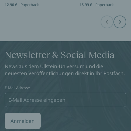
12,90 €
Paperback
15,99 €
Paperback
Before
Next
Newsletter & Social Media
News aus dem Ullstein-Universum und die
neuesten Veröffentlichungen direkt in Ihr Postfach.
E-Mail Adresse
Anmelden