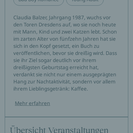
Claudia Balzer, Jahrgang 1987, wuchs vor
den Toren Dresdens auf, wo sie noch heute
mit Mann, Kind und zwei Katzen lebt. Schon
im zarten Alter von fünfzehn Jahren hat sie
sich in den Kopf gesetzt, ein Buch zu
veröffentlichen, bevor sie dreißig wird. Dass
sie ihr Ziel sogar deutlich vor ihrem
dreißigsten Geburtstag erreicht hat,
verdankt sie nicht nur einem ausgeprägten
Hang zur Nachtaktivität, sondern vor allem
ihrem Lieblingsgetränk: Kaffee.
Mehr erfahren
Übersicht Veranstaltungen