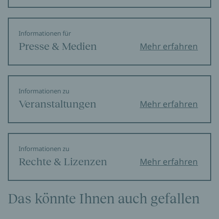
Informationen für
Presse & Medien
Mehr erfahren
Informationen zu
Veranstaltungen
Mehr erfahren
Informationen zu
Rechte & Lizenzen
Mehr erfahren
Das könnte Ihnen auch gefallen