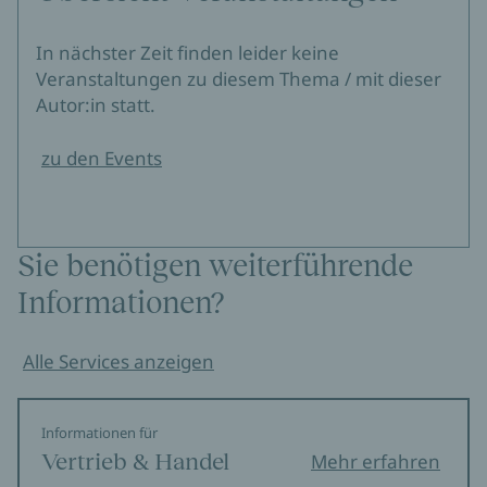
In nächster Zeit finden leider keine
Veranstaltungen zu diesem Thema / mit dieser
Autor:in statt.
zu den Events
Sie benötigen weiterführende
Informationen?
Alle Services anzeigen
Informationen für
Vertrieb & Handel
Mehr erfahren