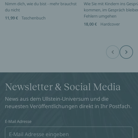
Nimm dich, wie du bist - mehr brauchst
Wie Sie mit Kindern ins Gespr
du nicht
kommen, im Gespräch bleibe
Fehlern umgehen
11,99 €
Taschenbuch
18,00 €
Hardcover
Before
Next
Newsletter & Social Media
News aus dem Ullstein-Universum und die
neuesten Veröffentlichungen direkt in Ihr Postfach.
E-Mail Adresse