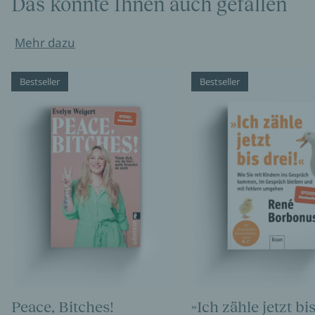
Das könnte Ihnen auch gefallen
Mehr dazu
Bestseller
Bestseller
Peace, Bitches!
»Ich zähle jetzt bis