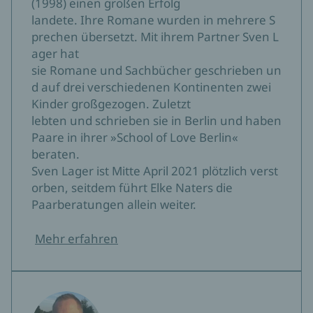
(1998) einen großen Erfolg
landete. Ihre Romane wurden in mehrere S
prechen übersetzt. Mit ihrem Partner Sven L
ager hat
sie Romane und Sachbücher geschrieben un
d auf drei verschiedenen Kontinenten zwei
Kinder großgezogen. Zuletzt
lebten und schrieben sie in Berlin und haben
Paare in ihrer »School of Love Berlin«
beraten.
Sven Lager ist Mitte April 2021 plötzlich verst
orben, seitdem führt Elke Naters die
Paarberatungen allein weiter.
Mehr erfahren