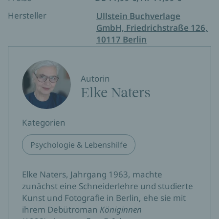
Hersteller
Ullstein Buchverlage
GmbH, Friedrichstraße 126,
10117 Berlin
Autorin
Elke Naters
Kategorien
Psychologie & Lebenshilfe
Elke Naters, Jahrgang 1963, machte
zunächst eine Schneiderlehre und studierte
Kunst und Fotografie in Berlin, ehe sie mit
ihrem Debütroman
Königinnen