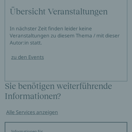
Übersicht Veranstaltungen
In nächster Zeit finden leider keine
Veranstaltungen zu diesem Thema / mit dieser
Autor:in statt.
zu den Events
Sie benötigen weiterführende
Informationen?
Alle Services anzeigen
Informationen für