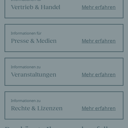
Vertrieb & Handel
Mehr erfahren
Informationen für
Presse & Medien
Mehr erfahren
Informationen zu
Veranstaltungen
Mehr erfahren
Informationen zu
Rechte & Lizenzen
Mehr erfahren