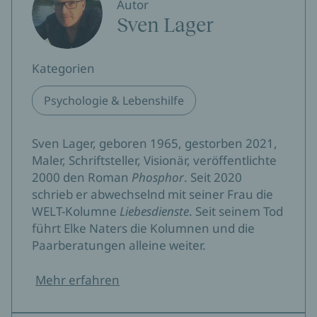
Autor
Sven Lager
Kategorien
Psychologie & Lebenshilfe
Sven Lager, geboren 1965, gestorben 2021,
Maler, Schriftsteller, Visionär, veröffentlichte
2000 den Roman
Phosphor
. Seit 2020
schrieb er abwechselnd mit seiner Frau die
WELT-Kolumne
Liebesdienste
. Seit seinem Tod
führt Elke Naters die Kolumnen und die
Paarberatungen alleine weiter.
Mehr erfahren