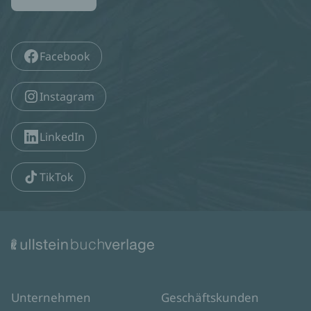
Facebook
Instagram
LinkedIn
TikTok
Unternehmen
Geschäftskunden