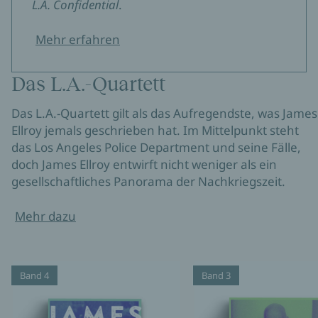
L.A. Confidential
.
Mehr erfahren
Das L.A.-Quartett
Das L.A.-Quartett gilt als das Aufregendste, was James
Ellroy jemals geschrieben hat. Im Mittelpunkt steht
das Los Angeles Police Department und seine Fälle,
doch James Ellroy entwirft nicht weniger als ein
gesellschaftliches Panorama der Nachkriegszeit.
Mehr dazu
Band 4
Band 3