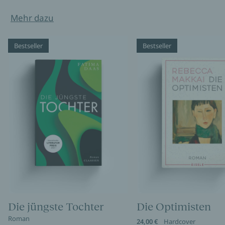
Mehr dazu
Bestseller
Bestseller
Die jüngste Tochter
Die Optimisten
Roman
24,00 €
Hardcover