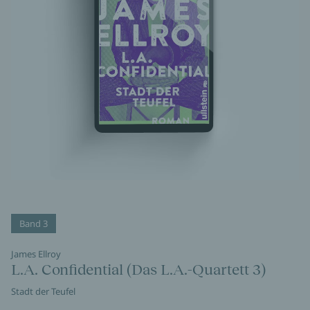
Band 3
James Ellroy
L.A. Confidential (Das L.A.-Quartett 3)
Stadt der Teufel