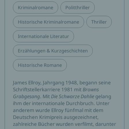
Kriminalromane
Politthriller
Historische Kriminalromane
Thriller
Internationale Literatur
Erzählungen & Kurzgeschichten
Historische Romane
James Ellroy, Jahrgang 1948, begann seine
Schriftstellerkarriere 1981 mit
Browns
Grabgesang
. Mit
Die Schwarze Dahlie
gelang
ihm der internationale Durchbruch. Unter
anderem wurde Ellroy fünfmal mit dem
Deutschen Krimipreis ausgezeichnet,
zahlreiche Bücher wurden verfilmt, darunter