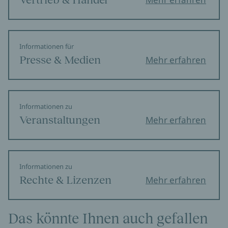
Informationen für
Presse & Medien
Mehr erfahren
Informationen zu
Veranstaltungen
Mehr erfahren
Informationen zu
Rechte & Lizenzen
Mehr erfahren
Das könnte Ihnen auch gefallen