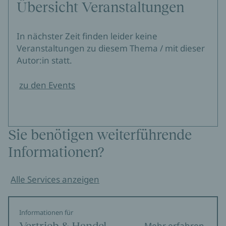
Übersicht Veranstaltungen
In nächster Zeit finden leider keine
Veranstaltungen zu diesem Thema / mit dieser
Autor:in statt.
zu den Events
Sie benötigen weiterführende
Informationen?
Alle Services anzeigen
Informationen für
Vertrieb & Handel
Mehr erfahren