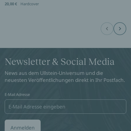
20,00 €
Hardcover
Before
Next
Newsletter & Social Media
News aus dem Ullstein-Universum und die
neuesten Veröffentlichungen direkt in Ihr Postfach.
E-Mail Adresse
Anmelden