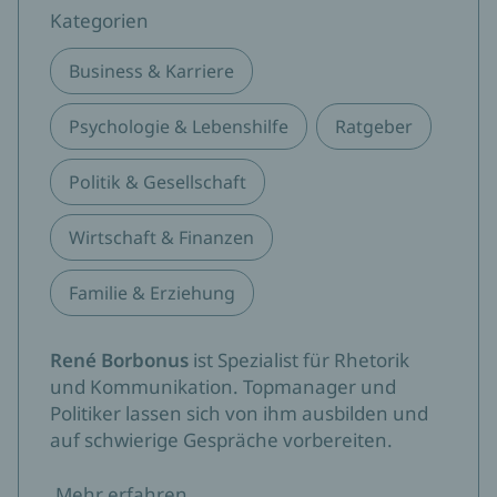
Kategorien
Business & Karriere
Psychologie & Lebenshilfe
Ratgeber
Politik & Gesellschaft
Wirtschaft & Finanzen
Familie & Erziehung
René Borbonus
ist Spezialist für Rhetorik
und Kommunikation. Topmanager und
Politiker lassen sich von ihm ausbilden und
auf schwierige Gespräche vorbereiten.
Mehr erfahren