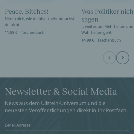
Peace, Bitches!
Was Politiker nich
sagen
Nimm dich, wie du bist - mehr brauchst
du nicht
... weil es um Mehrheiten und
11,99 €
Taschenbuch
Wahrheiten geht
14,99 €
Taschenbuch
Before
Next
Newsletter & Social Media
News aus dem Ullstein-Universum und die
neuesten Veröffentlichungen direkt in Ihr Postfach.
E-Mail Adresse