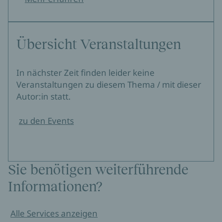
Übersicht Veranstaltungen
In nächster Zeit finden leider keine
Veranstaltungen zu diesem Thema / mit dieser
Autor:in statt.
zu den Events
Sie benötigen weiterführende
Informationen?
Alle Services anzeigen