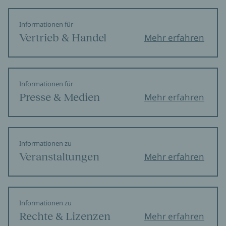
Informationen für
Vertrieb & Handel
Mehr erfahren
Informationen für
Presse & Medien
Mehr erfahren
Informationen zu
Veranstaltungen
Mehr erfahren
Informationen zu
Rechte & Lizenzen
Mehr erfahren