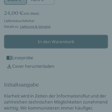
24,00 €
inkl. MwSt.
Lieferstatus:
lieferbar
Details zu
Lieferung & Versand
In den Warenkorb
Leseprobe
Cover herunterladen
Inhaltsangabe
Klarheit wird in Zeiten der Informationsflut und der
zahlreichen technischen Möglichkeiten zunehmend
wichtig. Wir kommunizieren immer häufiger,