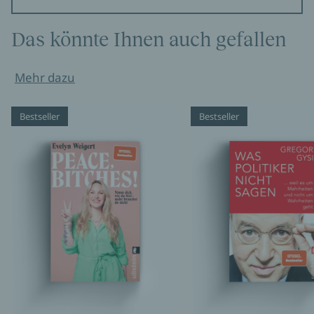
Das könnte Ihnen auch gefallen
Mehr dazu
Bestseller
Bestseller