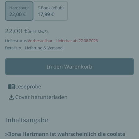
Hardcover
E-Book (ePub)
22,00 €
17,99 €
22,00 €
inkl. MwSt.
Lieferstatus:
Vorbestellbar - Lieferbar ab 27.08.2026
Details zu
Lieferung & Versand
In den Warenkorb
Leseprobe
Cover herunterladen
Inhaltsangabe
»Ilona Hartmann ist wahrscheinlich die coolste