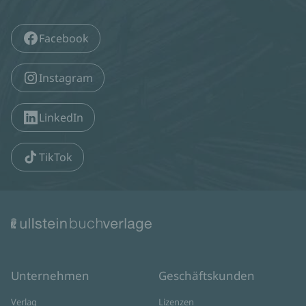
Facebook
Instagram
LinkedIn
TikTok
Unternehmen
Geschäftskunden
Verlag
Lizenzen