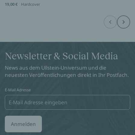
19,00 €
Hardcover
Before
Next
Newsletter & Social Media
News aus dem Ullstein-Universum und die
neuesten Veröffentlichungen direkt in Ihr Postfach.
E-Mail Adresse
Anmelden