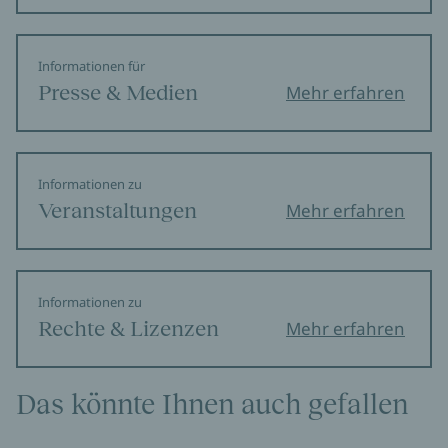
Informationen für
Presse & Medien
Mehr erfahren
Informationen zu
Veranstaltungen
Mehr erfahren
Informationen zu
Rechte & Lizenzen
Mehr erfahren
Das könnte Ihnen auch gefallen