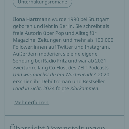
Unterhaltungsromane
Ilona Hartmann
wurde 1990 bei Stuttgart
geboren und lebt in Berlin. Sie schreibt als
freie Autorin über Pop und Alltag für
Magazine, Zeitungen und mehr als 100.000
Follower:innen auf Twitter und Instagram.
Außerdem moderiert sie eine eigene
Sendung bei Radio Fritz und war ab 2021
zwei Jahre lang Co-Host des ZEIT-Podcasts
Und was machst du am Wochenende?
. 2020
erschien ihr Debütroman und Bestseller
Land in Sicht,
2024 folgte
Klarkommen
.
Mehr erfahren
Übersicht Veranstaltungen