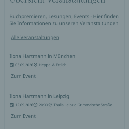
Buchpremieren, Lesungen, Events - Hier finden
Sie Informationen zu unseren Veranstaltungen
Alle Veranstaltungen
Ilona Hartmann in München
03.09.2026
Heppel & Ettlich
Zum Event
Ilona Hartmann in Leipzig
12.09.2026
20:00
Thalia Leipzig Grimmaische Straße
Zum Event