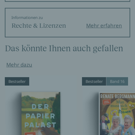
Informationen zu
Rechte & Lizenzen
Mehr erfahren
Das könnte Ihnen auch gefallen
Mehr dazu
Bestseller
Bestseller
Band 16