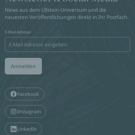
News aus dem Ullstein-Universum und die
neuesten Veröffentlichungen direkt in Ihr Postfach.
E-Mail Adresse
Anmelden
Facebook
Instagram
LinkedIn