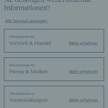
Informationen?
Alle Services anzeigen
Informationen für
Vertrieb & Handel
Mehr erfahren
Informationen für
Presse & Medien
Mehr erfahren
Informationen zu
Veranstaltungen
Mehr erfahren