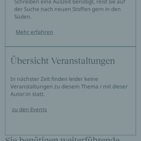
Schreiben eine Auszeit benötigt, reist sie auf
der Suche nach neuen Stoffen gern in den
Süden.
Mehr erfahren
Übersicht Veranstaltungen
In nächster Zeit finden leider keine
Veranstaltungen zu diesem Thema / mit dieser
Autor:in statt.
zu den Events
Sie benötigen weiterführende