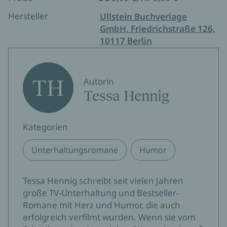
Hersteller
Ullstein Buchverlage
GmbH, Friedrichstraße 126,
10117 Berlin
TH
Autorin
Tessa Hennig
Kategorien
Unterhaltungsromane
Humor
Tessa Hennig schreibt seit vielen Jahren
große TV-Unterhaltung und Bestseller-
Romane mit Herz und Humor, die auch
erfolgreich verfilmt wurden. Wenn sie vom