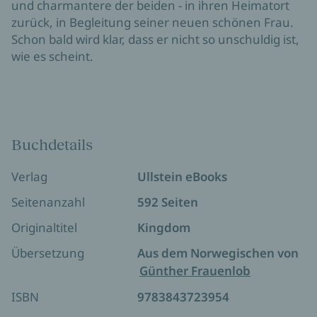
und charmantere der beiden - in ihren Heimatort
zurück, in Begleitung seiner neuen schönen Frau.
Schon bald wird klar, dass er nicht so unschuldig ist,
wie es scheint.
Buchdetails
Verlag
Ullstein eBooks
Seitenanzahl
592 Seiten
Originaltitel
Kingdom
Übersetzung
Aus dem Norwegischen von
Günther Frauenlob
ISBN
9783843723954