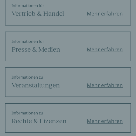
Informationen für
Vertrieb & Handel
Mehr erfahren
Informationen für
Presse & Medien
Mehr erfahren
Informationen zu
Veranstaltungen
Mehr erfahren
Informationen zu
Rechte & Lizenzen
Mehr erfahren