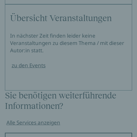
Übersicht Veranstaltungen
In nächster Zeit finden leider keine
Veranstaltungen zu diesem Thema / mit dieser
Autor:in statt.
zu den Events
Sie benötigen weiterführende
Informationen?
Alle Services anzeigen