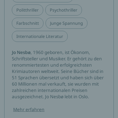
Politthriller
Psychothriller
Farbschnitt
Junge Spannung
Internationale Literatur
Jo Nesbø
, 1960 geboren, ist Ökonom,
Schriftsteller und Musiker. Er gehört zu den
renommiertesten und erfolgreichsten
Krimiautoren weltweit. Seine Bücher sind in
51 Sprachen übersetzt und haben sich über
60 Millionen mal verkauft, sie wurden mit
zahlreichen internationalen Preisen
ausgezeichnet. Jo Nesbø lebt in Oslo.
Mehr erfahren