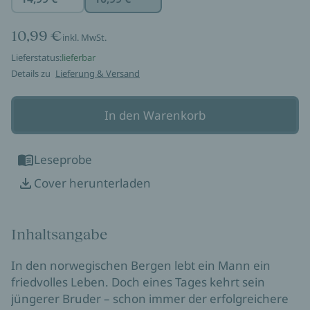
10,99 €
inkl. MwSt.
Lieferstatus:
lieferbar
Details zu
Lieferung & Versand
In den Warenkorb
Leseprobe
Cover herunterladen
Inhaltsangabe
In den norwegischen Bergen lebt ein Mann ein
friedvolles Leben. Doch eines Tages kehrt sein
jüngerer Bruder – schon immer der erfolgreichere