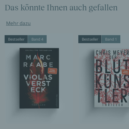
Das könnte Ihnen auch gefallen
Mehr dazu
Bestseller
Band 4
Bestseller
Band 1