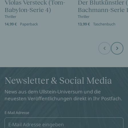
Violas Versteck (Tom-
Der Blutkünstler 
Babylon-Serie 4)
Bachmann-Serie 1
Thriller
Thriller
14,99 €
Paperback
13,99 €
Taschenbuch
Before
Next
Newsletter & Social Media
News aus dem Ullstein-Universum und die
neuesten Veröffentlichungen direkt in Ihr Postfach.
E-Mail Adresse