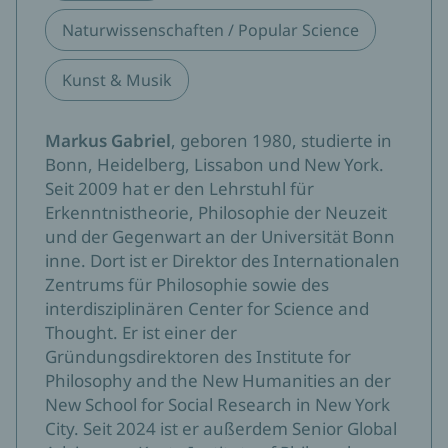
Naturwissenschaften / Popular Science
Kunst & Musik
Markus Gabriel
, geboren 1980, studierte in
Bonn, Heidelberg, Lissabon und New York.
Seit 2009 hat er den Lehrstuhl für
Erkenntnistheorie, Philosophie der Neuzeit
und der Gegenwart an der Universität Bonn
inne. Dort ist er Direktor des Internationalen
Zentrums für Philosophie sowie des
interdisziplinären Center for Science and
Thought. Er ist einer der
Gründungsdirektoren des Institute for
Philosophy and the New Humanities an der
New School for Social Research in New York
City. Seit 2024 ist er außerdem Senior Global