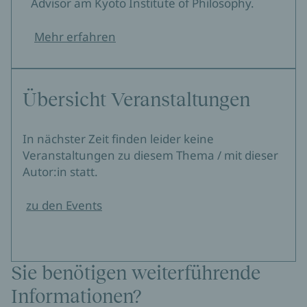
Advisor am Kyoto Institute of Philosophy.
Mehr erfahren
Übersicht Veranstaltungen
In nächster Zeit finden leider keine
Veranstaltungen zu diesem Thema / mit dieser
Autor:in statt.
zu den Events
Sie benötigen weiterführende
Informationen?