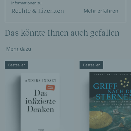
Informationen zu
Rechte & Lizenzen
Mehr erfahren
Das könnte Ihnen auch gefallen
Mehr dazu
Bestseller
Bestseller