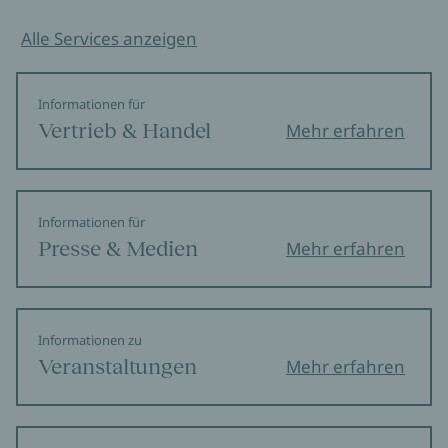
Alle Services anzeigen
Informationen für
Vertrieb & Handel
Mehr erfahren
Informationen für
Presse & Medien
Mehr erfahren
Informationen zu
Veranstaltungen
Mehr erfahren