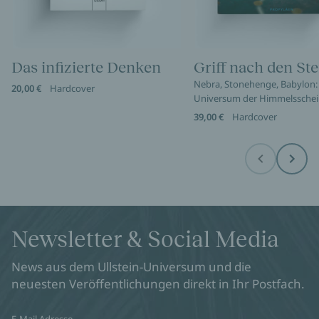
Das infizierte Denken
Griff nach den St
Nebra, Stonehenge, Babylon: 
20,00 €
Hardcover
Universum der Himmelssche
39,00 €
Hardcover
Before
Next
Newsletter & Social Media
News aus dem Ullstein-Universum und die
neuesten Veröffentlichungen direkt in Ihr Postfach.