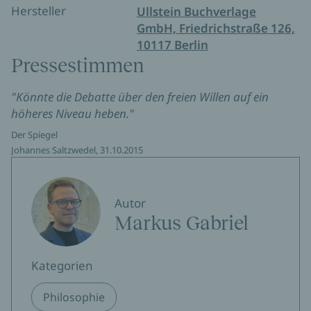
Hersteller
Ullstein Buchverlage
GmbH, Friedrichstraße 126,
10117 Berlin
Pressestimmen
"Könnte die Debatte über den freien Willen auf ein
höheres Niveau heben."
Der Spiegel
Johannes Saltzwedel, 31.10.2015
Autor
Markus Gabriel
Kategorien
Philosophie