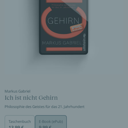
Markus Gabriel
Ich ist nicht Gehirn
Philosophie des Geistes für das 21. Jahrhundert
Taschenbuch
E-Book (ePub)
13,99 €
9,99 €