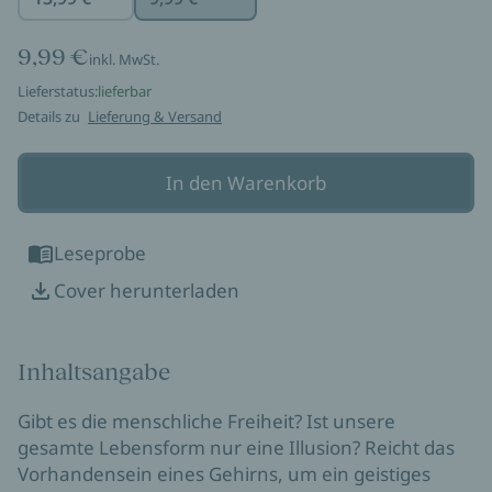
9,99 €
inkl. MwSt.
Lieferstatus:
lieferbar
Details zu
Lieferung & Versand
In den Warenkorb
Leseprobe
Cover herunterladen
Inhaltsangabe
Gibt es die menschliche Freiheit? Ist unsere
gesamte Lebensform nur eine Illusion? Reicht das
Vorhandensein eines Gehirns, um ein geistiges