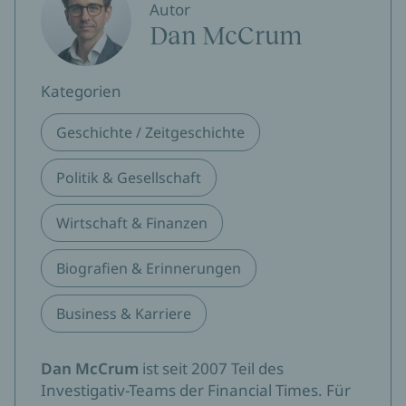
Autor
Dan McCrum
Kategorien
Geschichte / Zeitgeschichte
Politik & Gesellschaft
Wirtschaft & Finanzen
Biografien & Erinnerungen
Business & Karriere
Dan McCrum
ist seit 2007 Teil des
Investigativ-Teams der Financial Times. Für