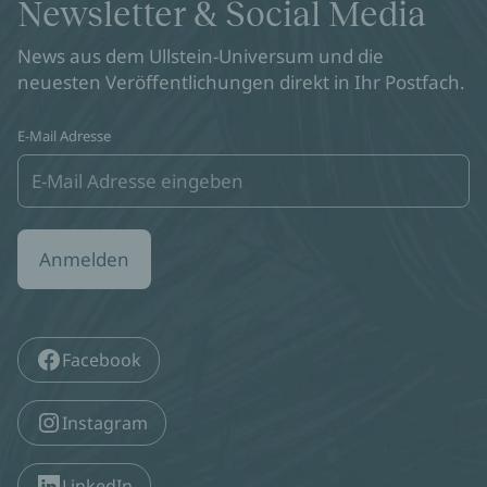
Newsletter & Social Media
News aus dem Ullstein-Universum und die
neuesten Veröffentlichungen direkt in Ihr Postfach.
E-Mail Adresse
Anmelden
Facebook
Instagram
LinkedIn