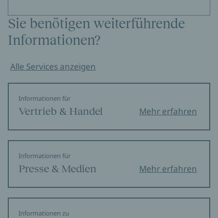
Sie benötigen weiterführende
Informationen?
Alle Services anzeigen
Informationen für
Vertrieb & Handel
Mehr erfahren
Informationen für
Presse & Medien
Mehr erfahren
Informationen zu