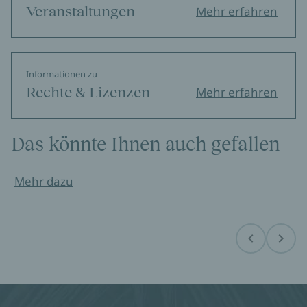
Veranstaltungen
Mehr erfahren
Informationen zu
Rechte & Lizenzen
Mehr erfahren
Das könnte Ihnen auch gefallen
Mehr dazu
Before
Next