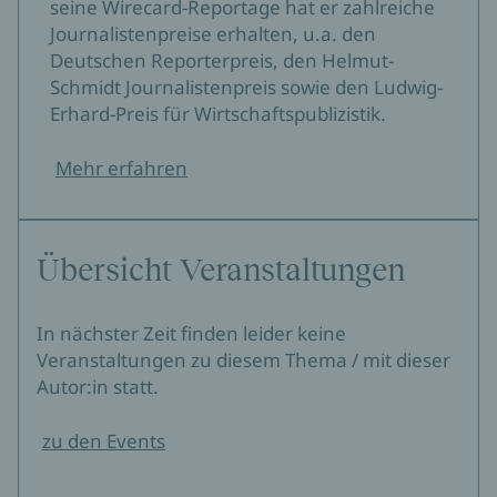
seine Wirecard-Reportage hat er zahlreiche
Journalistenpreise erhalten, u.a. den
Deutschen Reporterpreis, den Helmut-
Schmidt Journalistenpreis sowie den Ludwig-
Erhard-Preis für Wirtschaftspublizistik.
Mehr erfahren
Übersicht Veranstaltungen
In nächster Zeit finden leider keine
Veranstaltungen zu diesem Thema / mit dieser
Autor:in statt.
zu den Events