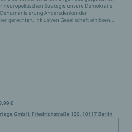
ner neuropolitischen Strategie unsere Demokratie
hen Dehumanisierung Andersdenkender
r gerechten, inklusiven Gesellschaft einlösen
9,99 €
rlage GmbH, Friedrichstraße 126, 10117 Berlin