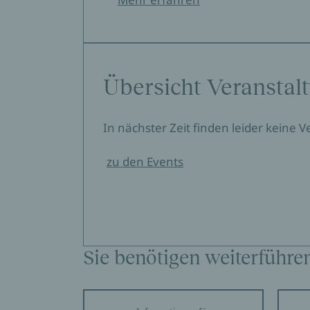
Übersicht Veranstal
In nächster Zeit finden leider keine 
zu den Events
Sie benötigen weiterführe