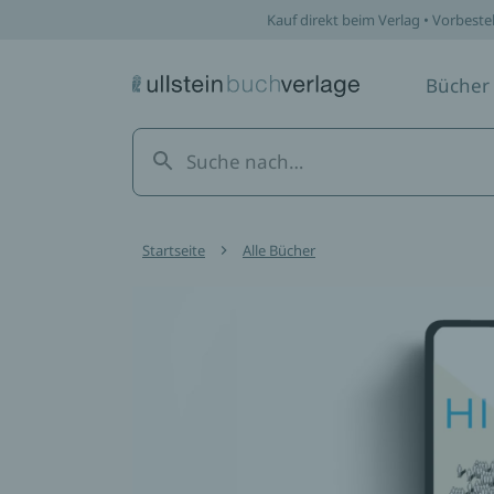
Kauf direkt beim Verlag • Vorbeste
Bücher
Startseite
Alle Bücher