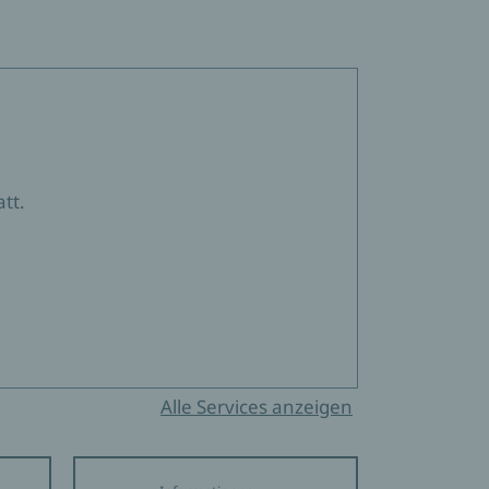
tt.
Alle Services anzeigen