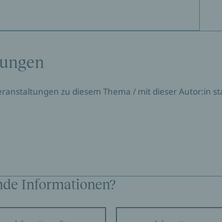
tungen
Veranstaltungen zu diesem Thema / mit dieser Autor:in sta
nde Informationen?