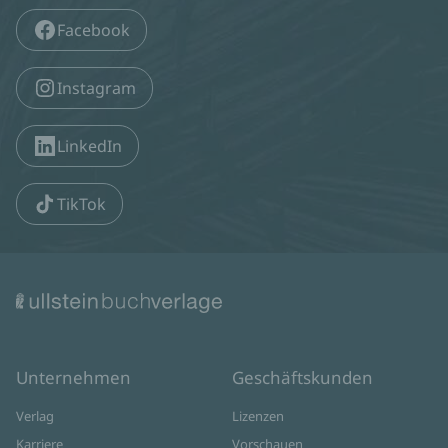
Facebook
Instagram
LinkedIn
TikTok
Unternehmen
Geschäftskunden
Verlag
Lizenzen
Karriere
Vorschauen