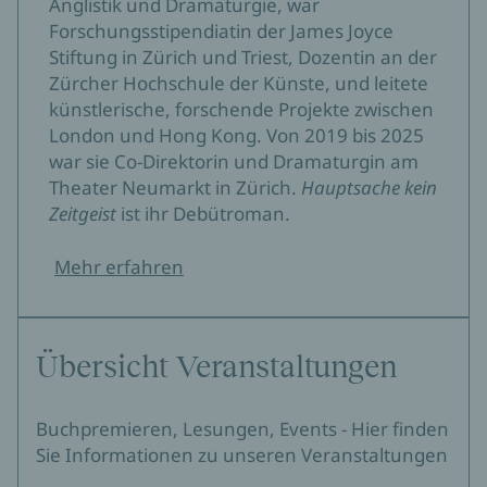
Anglistik und Dramaturgie, war
Forschungsstipendiatin der James Joyce
Stiftung in Zürich und Triest, Dozentin an der
Zürcher Hochschule der Künste, und leitete
künstlerische, forschende Projekte zwischen
London und Hong Kong. Von 2019 bis 2025
war sie Co-Direktorin und Dramaturgin am
Theater Neumarkt in Zürich.
Hauptsache kein
Zeitgeist
ist ihr Debütroman.
Mehr erfahren
Übersicht Veranstaltungen
Buchpremieren, Lesungen, Events - Hier finden
Sie Informationen zu unseren Veranstaltungen