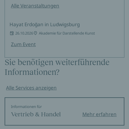
Alle Veranstaltungen
Hayat Erdoğan in Ludwigsburg
26.10.2026
Akademie für Darstellende Kunst
Zum Event
Sie benötigen weiterführende
Informationen?
Alle Services anzeigen
Informationen für
Vertrieb & Handel
Mehr erfahren