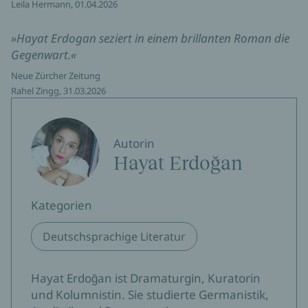
Leila Hermann, 01.04.2026
»Hayat Erdogan seziert in einem brillanten Roman die
Gegenwart.«
Neue Zürcher Zeitung
Rahel Zingg, 31.03.2026
Autorin
Hayat Erdoğan
Kategorien
Deutschsprachige Literatur
Hayat Erdoğan ist Dramaturgin, Kuratorin
und Kolumnistin. Sie studierte Germanistik,