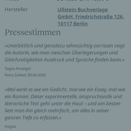
Hersteller
Ullstein Buchverlage
GmbH, Friedrichstraße 126,
10117 Berlin
Pressestimmen
»Unerbittlich und geradezu sehnsüchtig-zerrissen zeigt
die Autorin, wie man zwischen Überlagerungen und
Gleichzeitigkeiten Ausdruck und Sprache finden kann.«
Tages-Anzeiger
Nora Zukker, 30.04.2026
»Mal wirkt es wie ein Gedicht, mal wie ein Essay, mal wie
ein Roman: Dieser experimentelle, anspruchsvolle und
literarische Text geht unter die Haut – und am besten
liest man ihn gleich mehrfach, um alles in seiner
ganzen Tiefe zu erfassen.«
Vogue