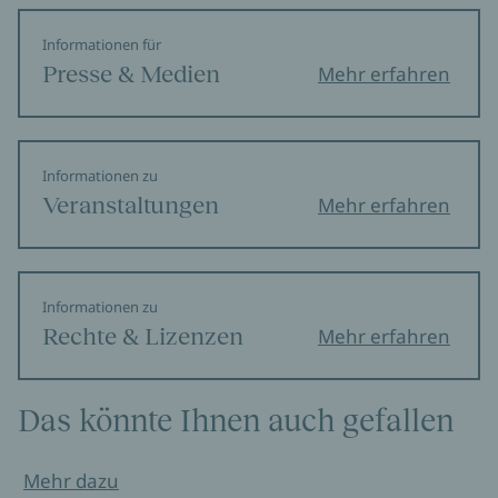
Informationen für
Presse & Medien
Mehr erfahren
Informationen zu
Veranstaltungen
Mehr erfahren
Informationen zu
Rechte & Lizenzen
Mehr erfahren
Das könnte Ihnen auch gefallen
Mehr dazu