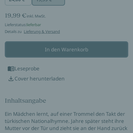
19,99 €
inkl. MwSt.
Lieferstatus:
lieferbar
Details zu
Lieferung & Versand
In den Warenkorb
Leseprobe
Cover herunterladen
Inhaltsangabe
Ein Mädchen lernt, auf einer Trommel den Takt der
türkischen Nationalhymne. Jahre später steht ihre
Mutter vor der Tür und zieht sie an der Hand zurück