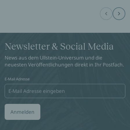
Before
Next
Newsletter & Social Media
News aus dem Ullstein-Universum und die
neuesten Veröffentlichungen direkt in Ihr Postfach.
E-Mail Adresse
Anmelden