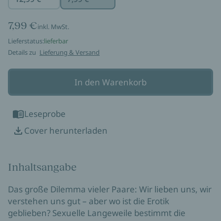
7,99 €
inkl. MwSt.
Lieferstatus:
lieferbar
Details zu
Lieferung & Versand
In den Warenkorb
Leseprobe
Cover herunterladen
Inhaltsangabe
Das große Dilemma vieler Paare: Wir lieben uns, wir
verstehen uns gut – aber wo ist die Erotik
geblieben? Sexuelle Langeweile bestimmt die