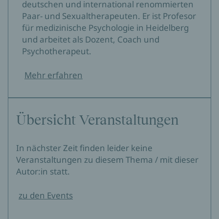
deutschen und international renommierten
Paar- und Sexualtherapeuten. Er ist Profesor
für medizinische Psychologie in Heidelberg
und arbeitet als Dozent, Coach und
Psychotherapeut.
Mehr erfahren
Übersicht Veranstaltungen
In nächster Zeit finden leider keine
Veranstaltungen zu diesem Thema / mit dieser
Autor:in statt.
zu den Events