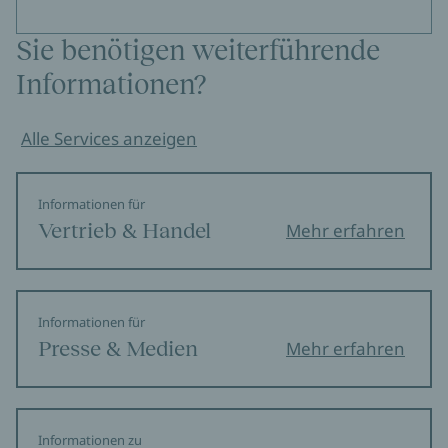
Sie benötigen weiterführende
Informationen?
Alle Services anzeigen
Informationen für
Vertrieb & Handel
Mehr erfahren
Informationen für
Presse & Medien
Mehr erfahren
Informationen zu