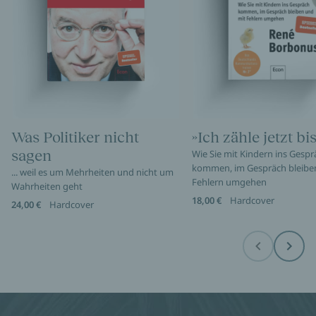
Was Politiker nicht
»Ich zähle jetzt bis
sagen
Wie Sie mit Kindern ins Gespr
kommen, im Gespräch bleibe
... weil es um Mehrheiten und nicht um
Fehlern umgehen
Wahrheiten geht
18,00 €
Hardcover
24,00 €
Hardcover
Before
Next