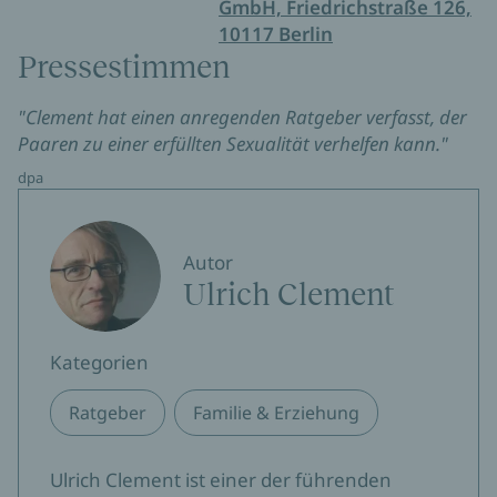
GmbH, Friedrichstraße 126,
10117 Berlin
Pressestimmen
"Clement hat einen anregenden Ratgeber verfasst, der
Paaren zu einer erfüllten Sexualität verhelfen kann."
dpa
Autor
Ulrich Clement
Kategorien
Ratgeber
Familie & Erziehung
Ulrich Clement ist einer der führenden