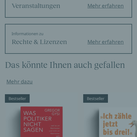
Veranstaltungen
Mehr erfahren
Informationen zu
Rechte & Lizenzen
Mehr erfahren
Das könnte Ihnen auch gefallen
Mehr dazu
Bestseller
Bestseller