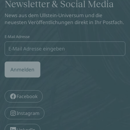
Newsletter & Social Media
News aus dem Ullstein-Universum und die
neuesten Veröffentlichungen direkt in Ihr Postfach.
E-Mail Adresse
Anmelden
Facebook
Instagram