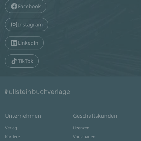
Facebook
Instagram
LinkedIn
TikTok
Unternehmen
Geschäftskunden
Verlag
Lizenzen
Karriere
Vorschauen