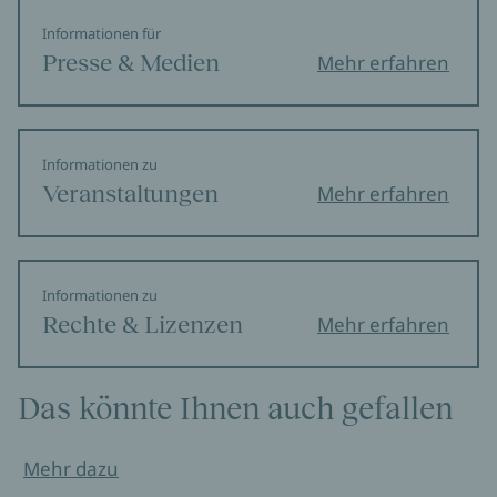
Informationen für
Presse & Medien
Mehr erfahren
Informationen zu
Veranstaltungen
Mehr erfahren
Informationen zu
Rechte & Lizenzen
Mehr erfahren
Das könnte Ihnen auch gefallen
Mehr dazu