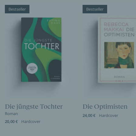
Bestseller
Bestseller
Die jüngste Tochter
Die Optimisten
Roman
24,00 €
Hardcover
20,00 €
Hardcover