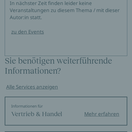
In nächster Zeit finden leider keine
Veranstaltungen zu diesem Thema / mit dieser
Autor:in statt.
zu den Events
Sie benötigen weiterführende
Informationen?
Alle Services anzeigen
Informationen für
Vertrieb & Handel
Mehr erfahren