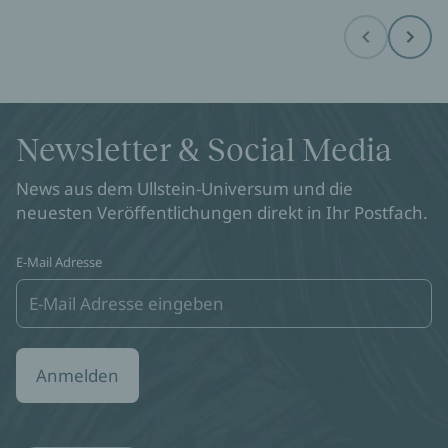
Before
Next
Newsletter & Social Media
News aus dem Ullstein-Universum und die
neuesten Veröffentlichungen direkt in Ihr Postfach.
E-Mail Adresse
Anmelden