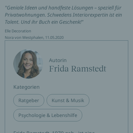
"Geniale Ideen und handfeste Lösungen – speziell für
Privatwohnungen. Schwedens Interiorexpertin ist ein
Talent. Und ihr Buch ein Geschenk!"
Elle Decoration
Nora von Westphalen, 11.05.2020
Autorin
Frida Ramstedt
Kategorien
Ratgeber
Kunst & Musik
Psychologie & Lebenshilfe