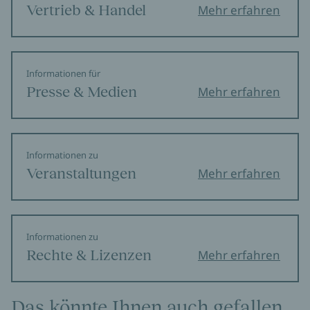
Vertrieb & Handel
Mehr erfahren
Informationen für
Presse & Medien
Mehr erfahren
Informationen zu
Veranstaltungen
Mehr erfahren
Informationen zu
Rechte & Lizenzen
Mehr erfahren
Das könnte Ihnen auch gefallen