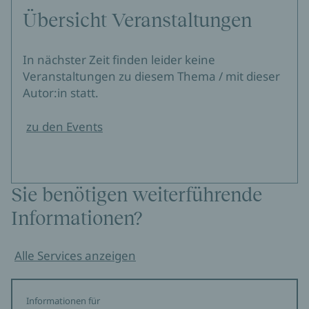
Übersicht Veranstaltungen
In nächster Zeit finden leider keine
Veranstaltungen zu diesem Thema / mit dieser
Autor:in statt.
zu den Events
Sie benötigen weiterführende
Informationen?
Alle Services anzeigen
Informationen für