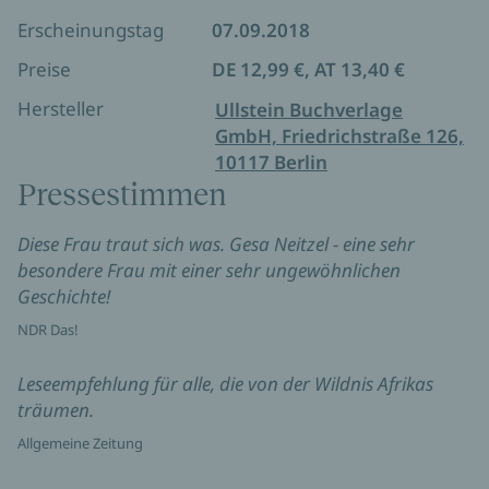
Erscheinungstag
07.09.2018
Preise
DE 12,99 €, AT 13,40 €
Hersteller
Ullstein Buchverlage
GmbH, Friedrichstraße 126,
10117 Berlin
Pressestimmen
Diese Frau traut sich was. Gesa Neitzel - eine sehr
besondere Frau mit einer sehr ungewöhnlichen
Geschichte!
NDR Das!
Leseempfehlung für alle, die von der Wildnis Afrikas
träumen.
Allgemeine Zeitung