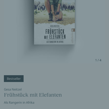
1 / 4
Bestseller
Gesa Neitzel
Frühstück mit Elefanten
Als Rangerin in Afrika