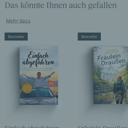
Das könnte Ihnen auch gefallen
Mehr dazu
Bestseller
Bestseller