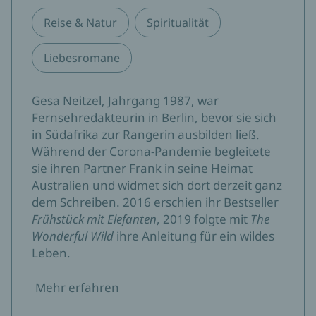
Reise & Natur
Spiritualität
Liebesromane
Gesa Neitzel, Jahrgang 1987, war
Fernsehredakteurin in Berlin, bevor sie sich
in Südafrika zur Rangerin ausbilden ließ.
Während der Corona-Pandemie begleitete
sie ihren Partner Frank in seine Heimat
Australien und widmet sich dort derzeit ganz
dem Schreiben. 2016 erschien ihr Bestseller
Frühstück mit Elefanten
, 2019 folgte mit
The
Wonderful Wild
ihre Anleitung für ein wildes
Leben.
Mehr erfahren