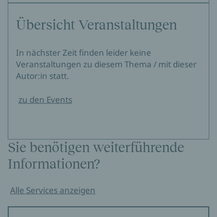
Übersicht Veranstaltungen
In nächster Zeit finden leider keine
Veranstaltungen zu diesem Thema / mit dieser
Autor:in statt.
zu den Events
Sie benötigen weiterführende
Informationen?
Alle Services anzeigen