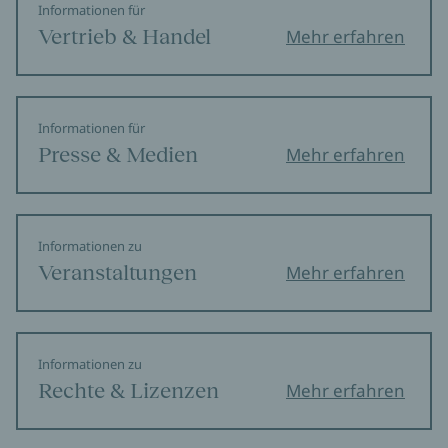
Informationen für
Vertrieb & Handel
Mehr erfahren
Informationen für
Presse & Medien
Mehr erfahren
Informationen zu
Veranstaltungen
Mehr erfahren
Informationen zu
Rechte & Lizenzen
Mehr erfahren