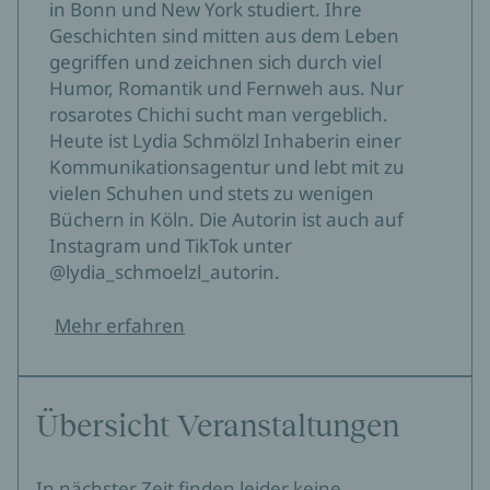
in Bonn und New York studiert. Ihre
Geschichten sind mitten aus dem Leben
gegriffen und zeichnen sich durch viel
Humor, Romantik und Fernweh aus. Nur
rosarotes Chichi sucht man vergeblich.
Heute ist Lydia Schmölzl Inhaberin einer
Kommunikationsagentur und lebt mit zu
vielen Schuhen und stets zu wenigen
Büchern in Köln. Die Autorin ist auch auf
Instagram und TikTok unter
@lydia_schmoelzl_autorin.
Mehr erfahren
Übersicht Veranstaltungen
In nächster Zeit finden leider keine