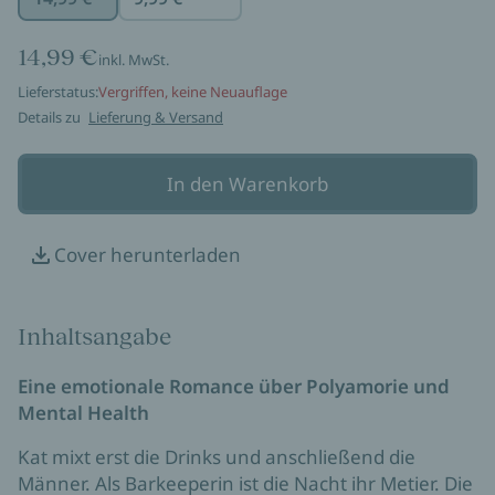
14,99 €
inkl. MwSt.
Lieferstatus:
Vergriffen, keine Neuauflage
Details zu
Lieferung & Versand
In den Warenkorb
Cover herunterladen
Inhaltsangabe
Eine emotionale Romance über Polyamorie und
Mental Health
Kat mixt erst die Drinks und anschließend die
Männer. Als Barkeeperin ist die Nacht ihr Metier. Die