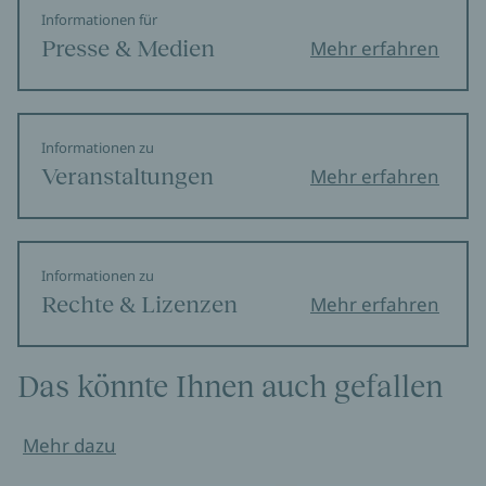
Informationen für
Presse & Medien
Mehr erfahren
Informationen zu
Veranstaltungen
Mehr erfahren
Informationen zu
Rechte & Lizenzen
Mehr erfahren
Das könnte Ihnen auch gefallen
Mehr dazu