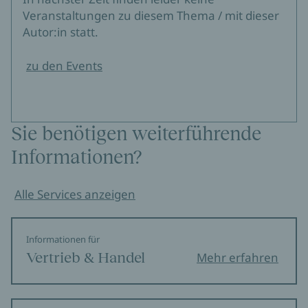
Veranstaltungen zu diesem Thema / mit dieser
Autor:in statt.
zu den Events
Sie benötigen weiterführende
Informationen?
Alle Services anzeigen
Informationen für
Vertrieb & Handel
Mehr erfahren