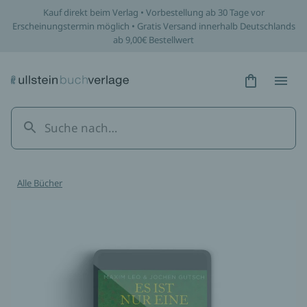
Kauf direkt beim Verlag • Vorbestellung ab 30 Tage vor
Erscheinungstermin möglich • Gratis Versand innerhalb Deutschlands
ab 9,00€ Bestellwert
Hidden Tex
Hidden
Alle Bücher