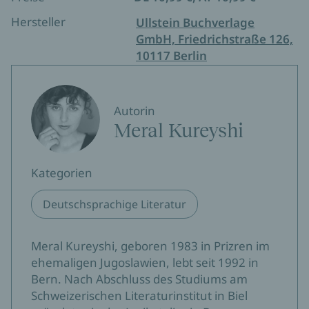
Hersteller
Ullstein Buchverlage
GmbH, Friedrichstraße 126,
10117 Berlin
Autorin
Meral Kureyshi
Kategorien
Deutschsprachige Literatur
Meral Kureyshi, geboren 1983 in Prizren im
ehemaligen Jugoslawien, lebt seit 1992 in
Bern. Nach Abschluss des Studiums am
Schweizerischen Literaturinstitut in Biel