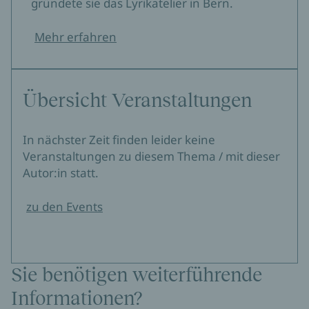
gründete sie das Lyrikatelier in Bern.
Mehr erfahren
Übersicht Veranstaltungen
In nächster Zeit finden leider keine
Veranstaltungen zu diesem Thema / mit dieser
Autor:in statt.
zu den Events
Sie benötigen weiterführende
Informationen?