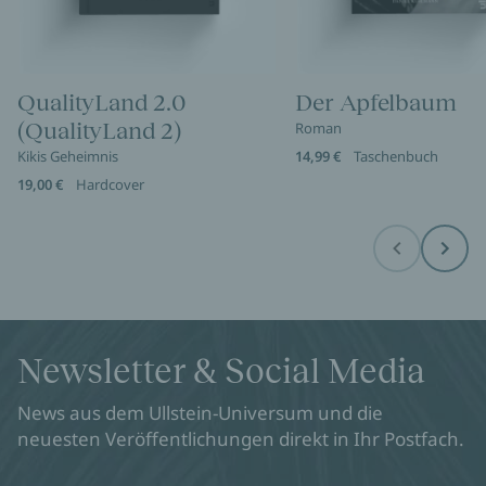
QualityLand 2.0
Der Apfelbaum
(QualityLand 2)
Roman
Kikis Geheimnis
14,99 €
Taschenbuch
19,00 €
Hardcover
Before
Next
Newsletter & Social Media
News aus dem Ullstein-Universum und die
neuesten Veröffentlichungen direkt in Ihr Postfach.