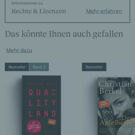
Informationen zu
Rechte & Lizenzen
Mehr erfahren
Das könnte Ihnen auch gefallen
Mehr dazu
Bestseller
Band 2
Bestseller