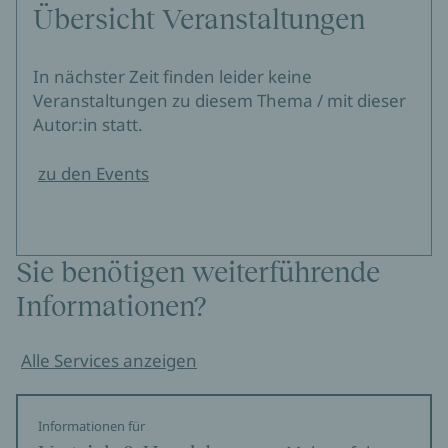
Übersicht Veranstaltungen
In nächster Zeit finden leider keine
Veranstaltungen zu diesem Thema / mit dieser
Autor:in statt.
zu den Events
Sie benötigen weiterführende
Informationen?
Alle Services anzeigen
Informationen für