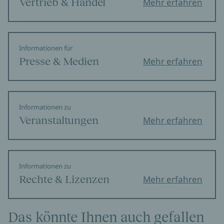
Vertrieb & Handel
Mehr erfahren
Informationen für
Presse & Medien
Mehr erfahren
Informationen zu
Veranstaltungen
Mehr erfahren
Informationen zu
Rechte & Lizenzen
Mehr erfahren
Das könnte Ihnen auch gefallen