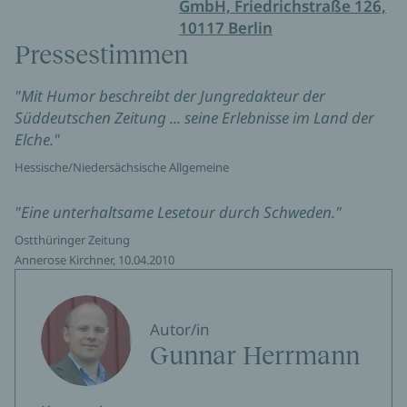
GmbH, Friedrichstraße 126,
10117 Berlin
Pressestimmen
"Mit Humor beschreibt der Jungredakteur der
Süddeutschen Zeitung ... seine Erlebnisse im Land der
Elche."
Hessische/Niedersächsische Allgemeine
"Eine unterhaltsame Lesetour durch Schweden."
Ostthüringer Zeitung
Annerose Kirchner, 10.04.2010
Autor/in
Gunnar Herrmann