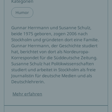
Kategorien
Humor
Gunnar Herrmann und Susanne Schulz,
beide 1975 geboren, zogen 2006 nach
Stockholm und gründeten dort eine Familie.
Gunnar Herrmann, der Geschichte studiert
hat, berichtet von dort als Nordeuropa-
Korrespondet für die Süddeutsche Zeitung.
Susanne Schulz hat Politikwissenschaften
studiert und arbeitet in Stockholm als freie
Journalistin für deutsche Medien und als
Deutschlehrerin.
Mehr erfahren