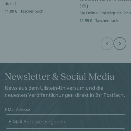
du nicht
16)
11,99 €
Taschenbuch
Die Online-Omi trägt die Sch
11,99 €
Taschenbuch
Before
Next
Newsletter & Social Media
News aus dem Ullstein-Universum und die
neuesten Veröffentlichungen direkt in Ihr Postfach.
E-Mail Adresse