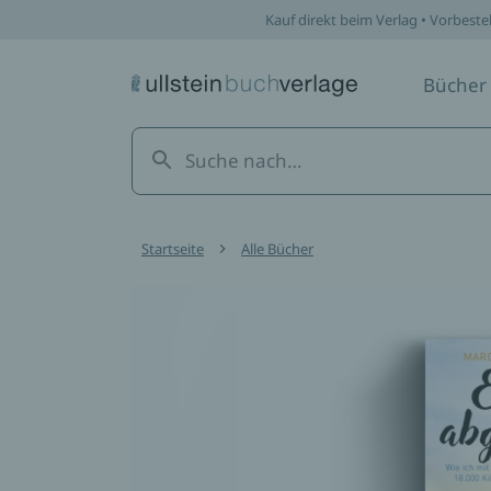
Kauf direkt beim Verlag • Vorbeste
Bücher
Startseite
Alle Bücher