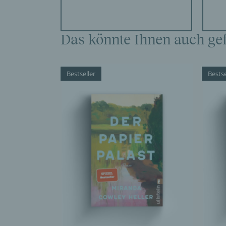
Das könnte Ihnen auch gef
Bestseller
Bestse