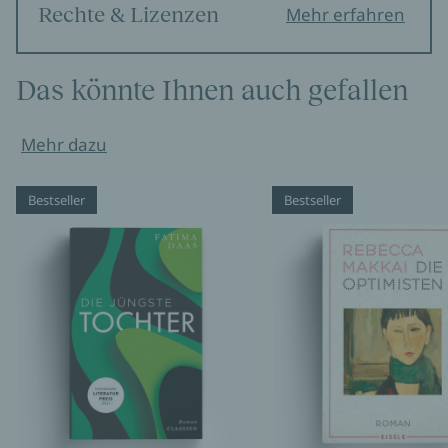
Rechte & Lizenzen
Mehr erfahren
Das könnte Ihnen auch gefallen
Mehr dazu
Bestseller
Bestseller