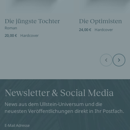
Die jüngste Tochter
Die Optimisten
Roman
24,00 €
Hardcover
20,00 €
Hardcover
Before
Next
Newsletter & Social Media
News aus dem Ullstein-Universum und die
neuesten Veröffentlichungen direkt in Ihr Postfach.
E-Mail Adresse