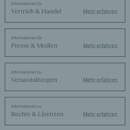
Informationen für
Vertrieb & Handel
Mehr erfahren
Informationen für
Presse & Medien
Mehr erfahren
Informationen zu
Veranstaltungen
Mehr erfahren
Informationen zu
Rechte & Lizenzen
Mehr erfahren