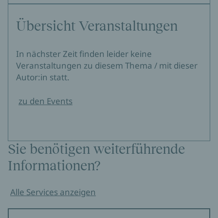
Übersicht Veranstaltungen
In nächster Zeit finden leider keine
Veranstaltungen zu diesem Thema / mit dieser
Autor:in statt.
zu den Events
Sie benötigen weiterführende
Informationen?
Alle Services anzeigen