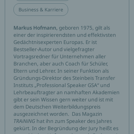
Business & Karriere
Markus Hofmann,
geboren 1975, gilt als
einer der inspirierendsten und effektivsten
Gedächtnisexperten Europas. Er ist
Bestseller-Autor und vielgefragter
Vortragsredner für Unternehmen aller
Branchen, aber auch Coach für Schüler,
Eltern und Lehrer. In seiner Funktion als
Gründungs-Direktor des Steinbeis Transfer
Instituts „Professional Speaker GSA“ und
Lehrbeauftragter an namhaften Akademien
gibt er sein Wissen gern weiter und ist mit
dem Deutschen Weiterbildungspreis
ausgezeichnet worden. Das Magazin
TRAiNiNG
hat ihn zum Speaker des Jahres
gekürt. In der Begründung der Jury heißt es