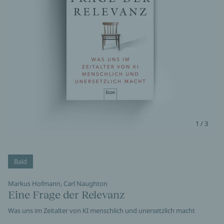
1 / 3
Bald
Markus Hofmann, Carl Naughton
Eine Frage der Relevanz
Was uns im Zeitalter von KI menschlich und unersetzlich macht