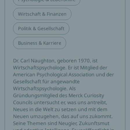
Wirtschaft & Finanzen
Politik & Gesellschaft
Business & Karriere
Dr. Carl Naughton, geboren 1970, ist
Wirtschaftspsychologe. Er ist Mitglied der
American Psychological Association und der
Gesellschaft für angewandte
Wirtschaftspsychologie. Als
Gründungsmitglied des Merck Curiosity
Councils untersucht er, was uns antreibt,
Neues in die Welt zu setzen und mit dem
Neuen umzugehen, das auf uns zukommt.
Seine Themen sind Neugier, Zukunftsmut