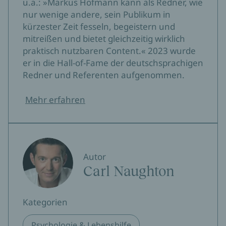
u.a.: »Markus Hofmann kann als Redner, wie
nur wenige andere, sein Publikum in
kürzester Zeit fesseln, begeistern und
mitreißen und bietet gleichzeitig wirklich
praktisch nutzbaren Content.« 2023 wurde
er in die Hall-of-Fame der deutschsprachigen
Redner und Referenten aufgenommen.
Mehr erfahren
Autor
Carl Naughton
Kategorien
Psychologie & Lebenshilfe