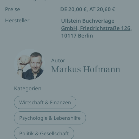
wahrnehmen.
Preise
DE 20,00 €, AT 20,60 €
Hersteller
Ullstein Buchverlage
GmbH, Friedrichstraße 126,
10117 Berlin
Autor
Markus Hofmann
Kategorien
Wirtschaft & Finanzen
Psychologie & Lebenshilfe
Politik & Gesellschaft