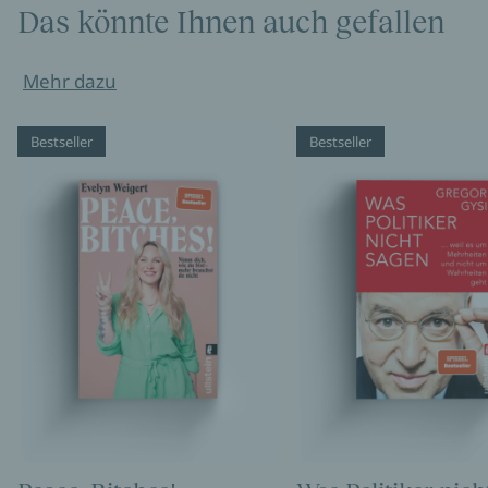
Das könnte Ihnen auch gefallen
Mehr dazu
Bestseller
Bestseller